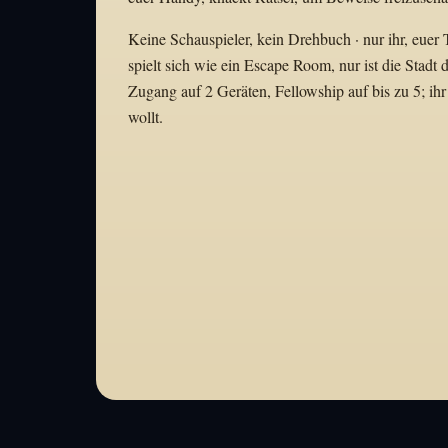
Keine Schauspieler, kein Drehbuch · nur ihr, euer
spielt sich wie ein Escape Room, nur ist die Stadt
Zugang auf 2 Geräten, Fellowship auf bis zu 5; ihr
wollt.