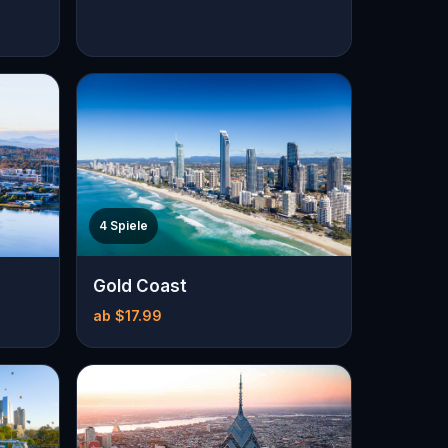
4 Spiele
Gold Coast
ab $17.99