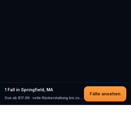
1 Fall in Springfield, MA
Fälle ansehen
Duo ab $17.99 · volle Rückerstattung bis zum Start