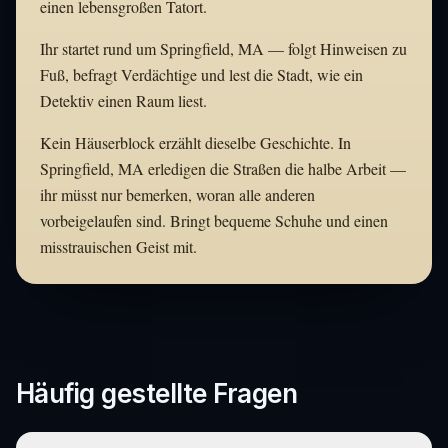
einen lebensgroßen Tatort.
Ihr startet rund um Springfield, MA — folgt Hinweisen zu
Fuß, befragt Verdächtige und lest die Stadt, wie ein
Detektiv einen Raum liest.
Kein Häuserblock erzählt dieselbe Geschichte. In
Springfield, MA erledigen die Straßen die halbe Arbeit —
ihr müsst nur bemerken, woran alle anderen
vorbeigelaufen sind. Bringt bequeme Schuhe und einen
misstrauischen Geist mit.
Häufig gestellte Fragen