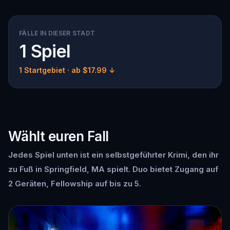
FÄLLE IN DIESER STADT
1 Spiel
1 Startgebiet
· ab $17.99 ↓
Wählt euren Fall
Jedes Spiel unten ist ein selbstgeführter Krimi, den ihr
zu Fuß in Springfield, MA spielt. Duo bietet Zugang auf
2 Geräten, Fellowship auf bis zu 5.