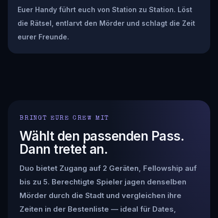
Euer Handy führt euch von Station zu Station. Löst
die Rätsel, entlarvt den Mörder und schlagt die Zeit
eurer Freunde.
BRINGT EURE CREW MIT
Wählt den passenden Pass.
Dann tretet an.
Duo bietet Zugang auf 2 Geräten, Fellowship auf
bis zu 5. Berechtigte Spieler jagen denselben
Mörder durch die Stadt und vergleichen ihre
Zeiten in der Bestenliste — ideal für Dates,