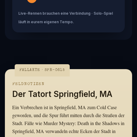
Live-Rennen brauchen eine Verbindung · Solo-Spiel
läuft in eurem eigenen Tempo.
FALLAKTE · SPR-0615
FELDNOTIZEN
Der Tatort Springfield, MA
Ein Verbrechen ist in Springfield, MA zum Cold Case
geworden, und die Spur führt mitten durch die Straßen der
Stadt. Fälle wie Murder Mystery: Death in the Shadows in
Springfield, MA verwandeln echte Ecken der Stadt in