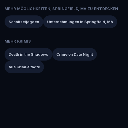
MEHR MÖGLICHKEITEN, SPRINGFIELD, MA ZU ENTDECKEN
Schnitzeljagden
Unternehmungen in Springfield, MA
MEHR KRIMIS
Death in the Shadows
Crime on Date Night
Alle Krimi-Städte