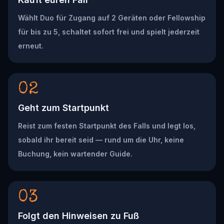
Wählt Duo für Zugang auf 2 Geräten oder Fellowship
für bis zu 5, schaltet sofort frei und spielt jederzeit
erneut.
02
Geht zum Startpunkt
Reist zum festen Startpunkt des Falls und legt los,
sobald ihr bereit seid — rund um die Uhr, keine
Buchung, kein wartender Guide.
03
Folgt den Hinweisen zu Fuß