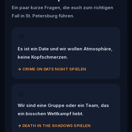
Ein paar kurze Fragen, die euch zum richtigen
Fall in St. Petersburg führen.
❤️
Es ist ein Date und wir wollen Atmosphäre,
keine Kopfschmerzen.
→
CRIME ON DATE NIGHT SPIELEN
👥
Wir sind eine Gruppe oder ein Team, das
ein bisschen Wettkampf liebt.
→
DEATH IN THE SHADOWS SPIELEN