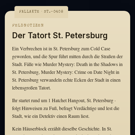
FALLAKTE · ST.-0408
FELDNOTIZEN
Der Tatort St. Petersburg
Ein Verbrechen ist in St. Petersburg zum Cold Case
geworden, und die Spur führt mitten durch die Straßen der
Stadt. Fälle wie Murder Mystery: Death in the Shadows in
St. Petersburg, Murder Mystery: Crime on Date Night in
St. Petersburg verwandeln echte Ecken der Stadt in einen
lebensgroßen Tatort.
Ihr startet rund um 1 Hatchet Hangout, St. Petersburg ·
folgt Hinweisen zu Fuß, befragt Verdächtige und lest die
Stadt, wie ein Detektiv einen Raum liest.
Kein Häuserblock erzählt dieselbe Geschichte. In St.