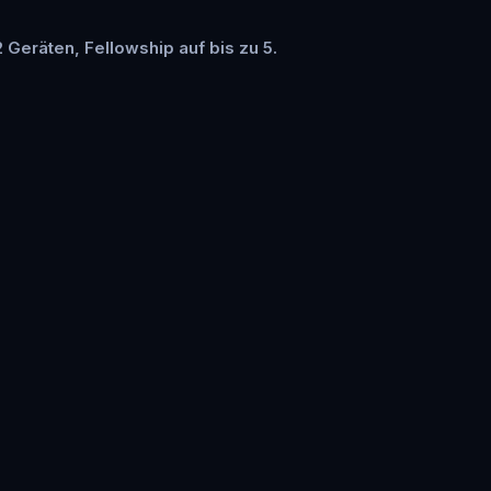
2 Geräten, Fellowship auf bis zu 5.