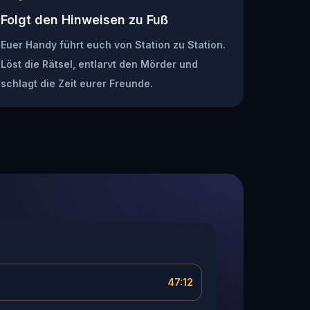
Folgt den Hinweisen zu Fuß
Euer Handy führt euch von Station zu Station.
Löst die Rätsel, entlarvt den Mörder und
schlagt die Zeit eurer Freunde.
47:12