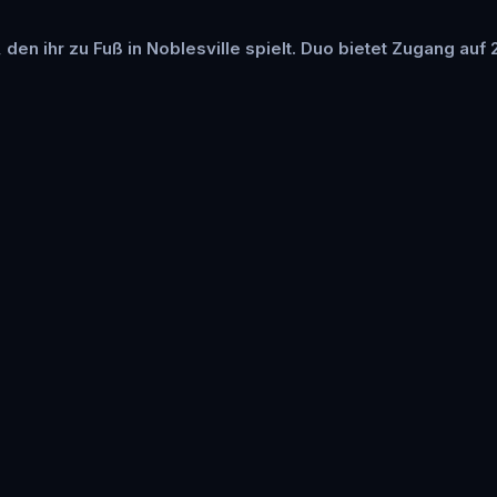
 den ihr zu Fuß in Noblesville spielt. Duo bietet Zugang auf 