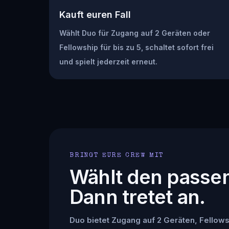
Kauft euren Fall
Wählt Duo für Zugang auf 2 Geräten oder
Fellowship für bis zu 5, schaltet sofort frei
und spielt jederzeit erneut.
BRINGT EURE CREW MIT
Wählt den passe
Dann tretet an.
Duo bietet Zugang auf 2 Geräten, Fellowsh