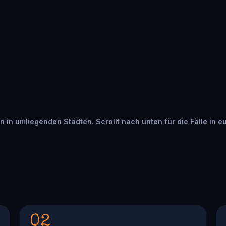
ten in umliegenden Städten. Scrollt nach unten für die Fälle in e
02