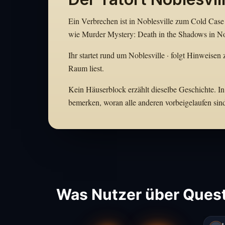
Ein Verbrechen ist in Noblesville zum Cold Case 
wie Murder Mystery: Death in the Shadows in Nob
Ihr startet rund um Noblesville · folgt Hinweisen 
Raum liest.
Kein Häuserblock erzählt dieselbe Geschichte. In 
bemerken, woran alle anderen vorbeigelaufen sin
Was Nutzer über Quest