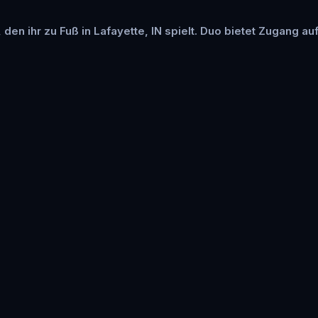
 den ihr zu Fuß in Lafayette, IN spielt. Duo bietet Zugang au