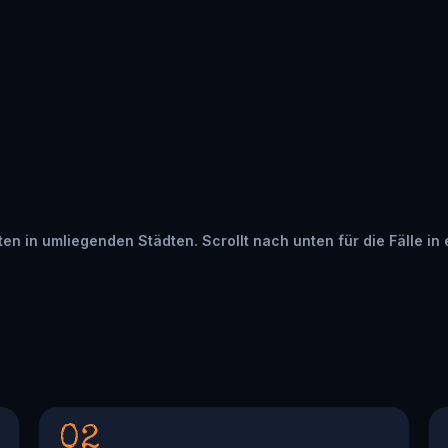
arten in umliegenden Städten. Scrollt nach unten für die Fälle in
02