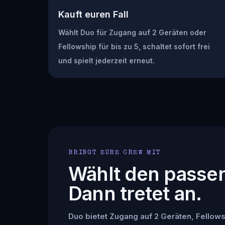
Kauft euren Fall
Wählt Duo für Zugang auf 2 Geräten oder
Fellowship für bis zu 5, schaltet sofort frei
und spielt jederzeit erneut.
BRINGT EURE CREW MIT
Wählt den passe
Dann tretet an.
Duo bietet Zugang auf 2 Geräten, Fellowsh