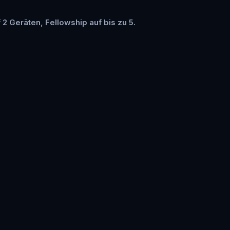
f 2 Geräten, Fellowship auf bis zu 5.