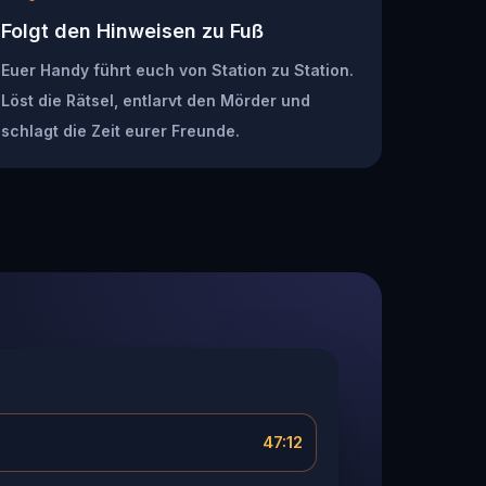
Folgt den Hinweisen zu Fuß
Euer Handy führt euch von Station zu Station.
Löst die Rätsel, entlarvt den Mörder und
schlagt die Zeit eurer Freunde.
47:12