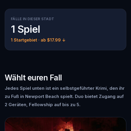
FÄLLE IN DIESER STADT
1 Spiel
1 Startgebiet
· ab $17.99 ↓
Wählt euren Fall
Jedes Spiel unten ist ein selbstgeführter Krimi, den ihr
zu Fuß in Newport Beach spielt. Duo bietet Zugang auf
2 Geräten, Fellowship auf bis zu 5.