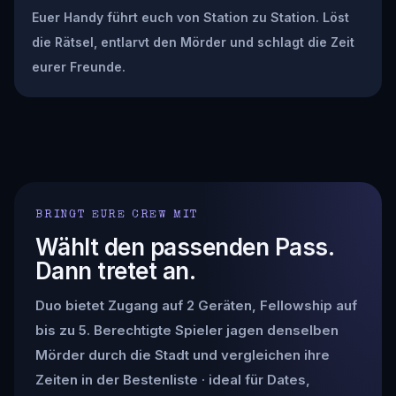
Euer Handy führt euch von Station zu Station. Löst
die Rätsel, entlarvt den Mörder und schlagt die Zeit
eurer Freunde.
BRINGT EURE CREW MIT
Wählt den passenden Pass.
Dann tretet an.
Duo bietet Zugang auf 2 Geräten, Fellowship auf
bis zu 5. Berechtigte Spieler jagen denselben
Mörder durch die Stadt und vergleichen ihre
Zeiten in der Bestenliste · ideal für Dates,