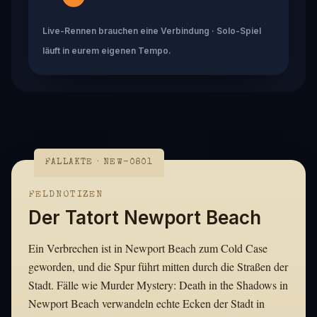
Live-Rennen brauchen eine Verbindung · Solo-Spiel
läuft in eurem eigenen Tempo.
FALLAKTE · NEW-0801
FELDNOTIZEN
Der Tatort Newport Beach
Ein Verbrechen ist in Newport Beach zum Cold Case
geworden, und die Spur führt mitten durch die Straßen der
Stadt. Fälle wie Murder Mystery: Death in the Shadows in
Newport Beach verwandeln echte Ecken der Stadt in