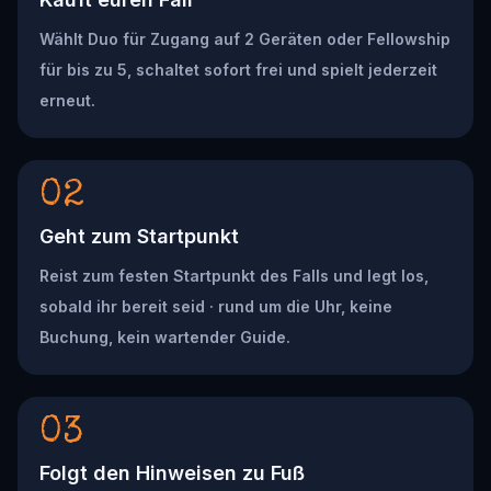
Wählt Duo für Zugang auf 2 Geräten oder Fellowship
für bis zu 5, schaltet sofort frei und spielt jederzeit
erneut.
02
Geht zum Startpunkt
Reist zum festen Startpunkt des Falls und legt los,
sobald ihr bereit seid · rund um die Uhr, keine
Buchung, kein wartender Guide.
03
Folgt den Hinweisen zu Fuß