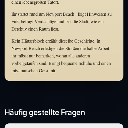
einen lebensgroßen Tatort.
Ihr startet rund um Newport Beach · folgt Hinweisen zu
Fuß, befragt Verdächtige und lest die Stadt, wie ein
Detektiv einen Raum liest.
Kein Häuserblock erzählt dieselbe Geschichte. In
Newport Beach erledigen die Straßen die halbe Arbeit ·
ihr müsst nur bemerken, woran alle anderen
vorbeigelaufen sind. Bringt bequeme Schuhe und einen
misstrauischen Geist mit.
Häufig gestellte Fragen