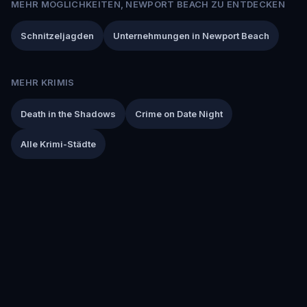
MEHR MÖGLICHKEITEN, NEWPORT BEACH ZU ENTDECKEN
Schnitzeljagden
Unternehmungen in Newport Beach
MEHR KRIMIS
Death in the Shadows
Crime on Date Night
Alle Krimi-Städte