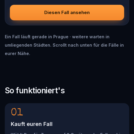
Diesen Fall ansehen
Ein Fall läuft gerade in Prague · weitere warten in
umliegenden Städten. Scrollt nach unten für die Fälle in
eurer Nähe.
So funktioniert's
01
Kauft euren Fall