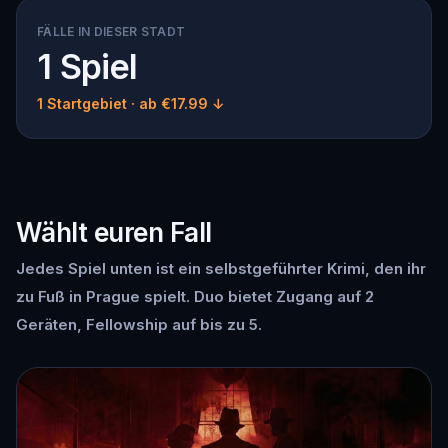
FÄLLE IN DIESER STADT
1 Spiel
1 Startgebiet
· ab €17.99 ↓
Wählt euren Fall
Jedes Spiel unten ist ein selbstgeführter Krimi, den ihr
zu Fuß in Prague spielt. Duo bietet Zugang auf 2
Geräten, Fellowship auf bis zu 5.