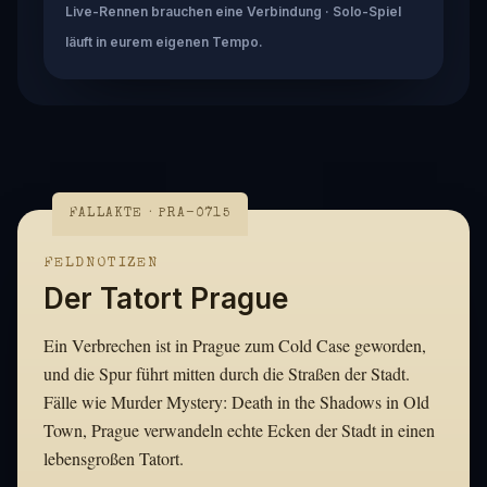
Live-Rennen brauchen eine Verbindung · Solo-Spiel
läuft in eurem eigenen Tempo.
FALLAKTE · PRA-0715
FELDNOTIZEN
Der Tatort Prague
Ein Verbrechen ist in Prague zum Cold Case geworden,
und die Spur führt mitten durch die Straßen der Stadt.
Fälle wie Murder Mystery: Death in the Shadows in Old
Town, Prague verwandeln echte Ecken der Stadt in einen
lebensgroßen Tatort.