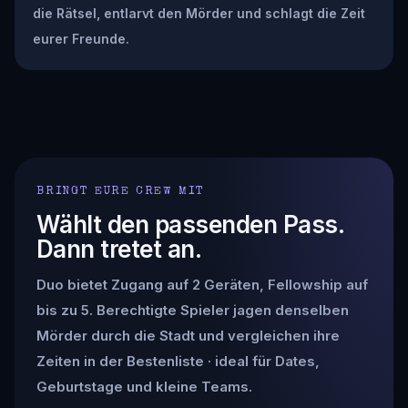
die Rätsel, entlarvt den Mörder und schlagt die Zeit
eurer Freunde.
BRINGT EURE CREW MIT
Wählt den passenden Pass.
Dann tretet an.
Duo bietet Zugang auf 2 Geräten, Fellowship auf
bis zu 5. Berechtigte Spieler jagen denselben
Mörder durch die Stadt und vergleichen ihre
Zeiten in der Bestenliste · ideal für Dates,
Geburtstage und kleine Teams.