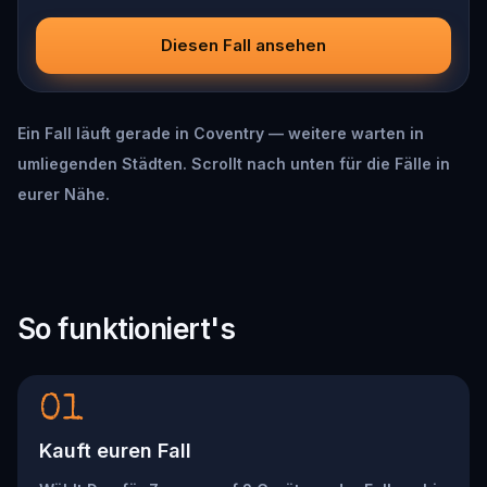
Diesen Fall ansehen
Ein Fall läuft gerade in Coventry — weitere warten in
umliegenden Städten. Scrollt nach unten für die Fälle in
eurer Nähe.
So funktioniert's
01
Kauft euren Fall