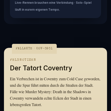
Live-Rennen brauchen eine Verbindung · Solo-Spiel
läuft in eurem eigenen Tempo.
FALLAKTE · COV-0901
FELDNOTIZEN
Der Tatort Coventry
Ein Verbrechen ist in Coventry zum Cold Case geworden,
und die Spur führt mitten durch die Straßen der Stadt.
Fälle wie Murder Mystery: Death in the Shadows in
Coventry verwandeln echte Ecken der Stadt in einen
lebensgroßen Tatort.