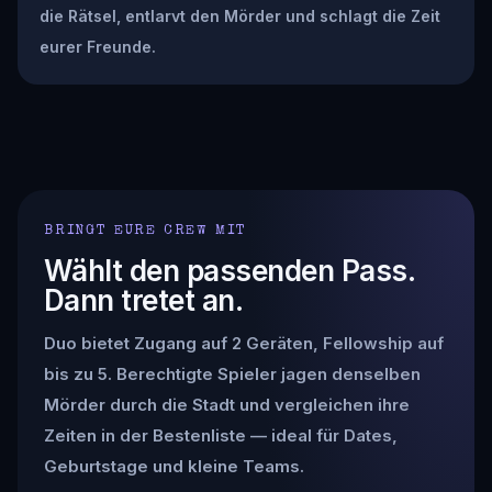
die Rätsel, entlarvt den Mörder und schlagt die Zeit
eurer Freunde.
BRINGT EURE CREW MIT
Wählt den passenden Pass.
Dann tretet an.
Duo bietet Zugang auf 2 Geräten, Fellowship auf
bis zu 5. Berechtigte Spieler jagen denselben
Mörder durch die Stadt und vergleichen ihre
Zeiten in der Bestenliste — ideal für Dates,
Geburtstage und kleine Teams.