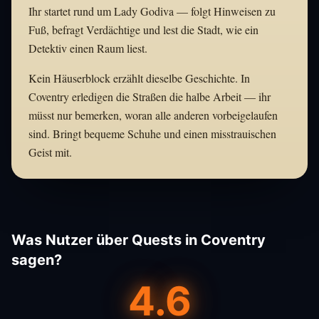
Ihr startet rund um Lady Godiva — folgt Hinweisen zu
Fuß, befragt Verdächtige und lest die Stadt, wie ein
Detektiv einen Raum liest.
Kein Häuserblock erzählt dieselbe Geschichte. In
Coventry erledigen die Straßen die halbe Arbeit — ihr
müsst nur bemerken, woran alle anderen vorbeigelaufen
sind. Bringt bequeme Schuhe und einen misstrauischen
Geist mit.
Was Nutzer über Quests in Coventry
sagen?
4.6