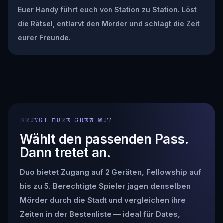
Euer Handy führt euch von Station zu Station. Löst
die Rätsel, entlarvt den Mörder und schlagt die Zeit
eurer Freunde.
BRINGT EURE CREW MIT
Wählt den passenden Pass.
Dann tretet an.
Duo bietet Zugang auf 2 Geräten, Fellowship auf
bis zu 5. Berechtigte Spieler jagen denselben
Mörder durch die Stadt und vergleichen ihre
Zeiten in der Bestenliste — ideal für Dates,