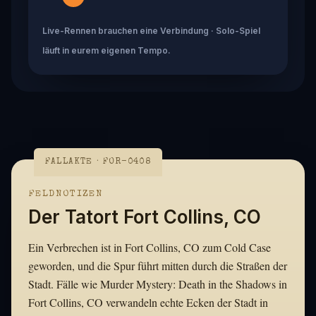
Live-Rennen brauchen eine Verbindung · Solo-Spiel
läuft in eurem eigenen Tempo.
FALLAKTE · FOR-0408
FELDNOTIZEN
Der Tatort Fort Collins, CO
Ein Verbrechen ist in Fort Collins, CO zum Cold Case
geworden, und die Spur führt mitten durch die Straßen der
Stadt. Fälle wie Murder Mystery: Death in the Shadows in
Fort Collins, CO verwandeln echte Ecken der Stadt in