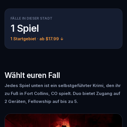
FÄLLE IN DIESER STADT
1 Spiel
1 Startgebiet
· ab $17.99 ↓
Wählt euren Fall
Jedes Spiel unten ist ein selbstgeführter Krimi, den ihr
zu Fuß in Fort Collins, CO spielt. Duo bietet Zugang auf
2 Geräten, Fellowship auf bis zu 5.