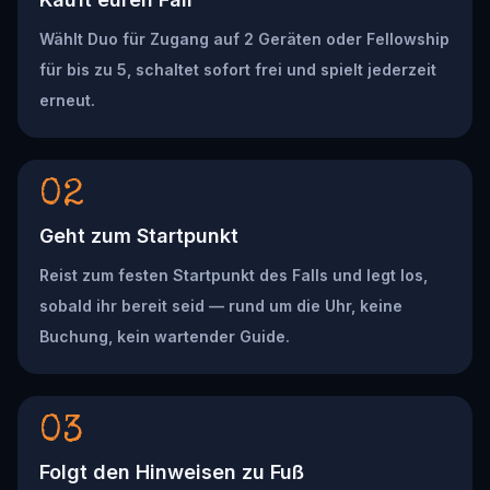
Wählt Duo für Zugang auf 2 Geräten oder Fellowship
für bis zu 5, schaltet sofort frei und spielt jederzeit
erneut.
02
Geht zum Startpunkt
Reist zum festen Startpunkt des Falls und legt los,
sobald ihr bereit seid — rund um die Uhr, keine
Buchung, kein wartender Guide.
03
Folgt den Hinweisen zu Fuß