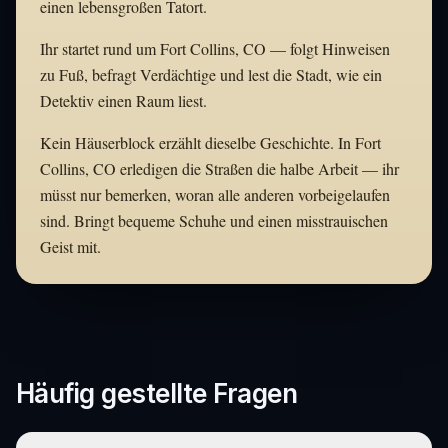
einen lebensgroßen Tatort.
Ihr startet rund um Fort Collins, CO — folgt Hinweisen
zu Fuß, befragt Verdächtige und lest die Stadt, wie ein
Detektiv einen Raum liest.
Kein Häuserblock erzählt dieselbe Geschichte. In Fort
Collins, CO erledigen die Straßen die halbe Arbeit — ihr
müsst nur bemerken, woran alle anderen vorbeigelaufen
sind. Bringt bequeme Schuhe und einen misstrauischen
Geist mit.
Häufig gestellte Fragen