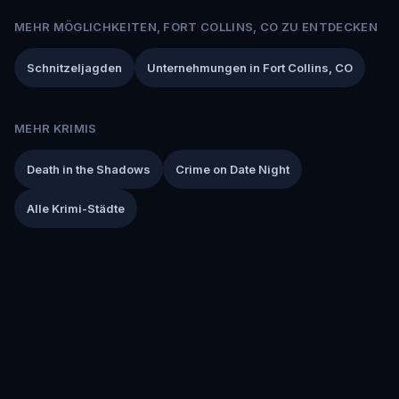
MEHR MÖGLICHKEITEN, FORT COLLINS, CO ZU ENTDECKEN
Schnitzeljagden
Unternehmungen in Fort Collins, CO
MEHR KRIMIS
Death in the Shadows
Crime on Date Night
Alle Krimi-Städte