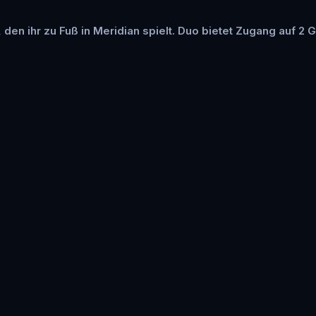
 den ihr zu Fuß in Meridian spielt. Duo bietet Zugang auf 2 G