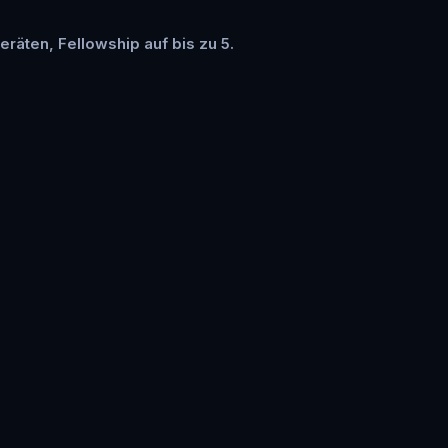
eräten, Fellowship auf bis zu 5.