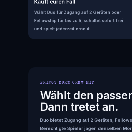
Kauft euren Fall
Wählt Duo für Zugang auf 2 Geräten oder
Fellowship für bis zu 5, schaltet sofort frei
und spielt jederzeit erneut.
BRINGT EURE CREW MIT
Wählt den passe
Dann tretet an.
Duo bietet Zugang auf 2 Geräten, Fellowsh
Berechtigte Spieler jagen denselben Mör