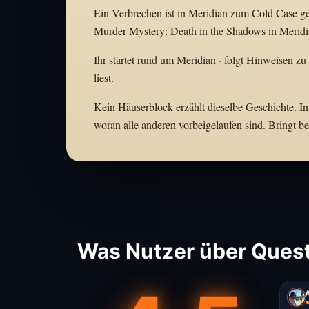
Ein Verbrechen ist in Meridian zum Cold Case gew
Murder Mystery: Death in the Shadows in Meridia
Ihr startet rund um Meridian · folgt Hinweisen zu
liest.
Kein Häuserblock erzählt dieselbe Geschichte. In
woran alle anderen vorbeigelaufen sind. Bringt 
Was Nutzer über Quest