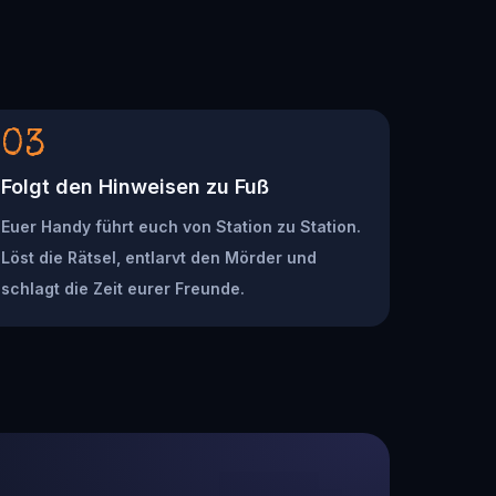
03
Folgt den Hinweisen zu Fuß
Euer Handy führt euch von Station zu Station.
Löst die Rätsel, entlarvt den Mörder und
schlagt die Zeit eurer Freunde.