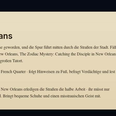
ans
 geworden, und die Spur führt mitten durch die Straßen der Stadt. Fäl
w Orleans, The Zodiac Mystery: Catching the Disciple in New Orlean
großen Tatort.
 French Quarter · folgt Hinweisen zu Fuß, befragt Verdächtige und lest 
 New Orleans erledigen die Straßen die halbe Arbeit · ihr müsst nur
d. Bringt bequeme Schuhe und einen misstrauischen Geist mit.