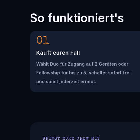
So funktioniert's
01
Kauft euren Fall
Wählt Duo für Zugang auf 2 Geräten oder
Fellowship für bis zu 5, schaltet sofort frei
und spielt jederzeit erneut.
BRINGT EURE CREW MIT