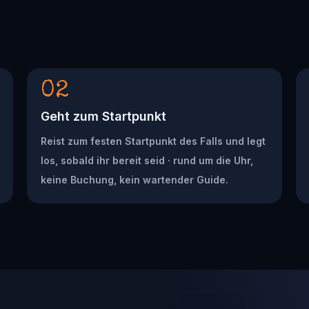
02
Geht zum Startpunkt
Reist zum festen Startpunkt des Falls und legt
los, sobald ihr bereit seid · rund um die Uhr,
keine Buchung, kein wartender Guide.