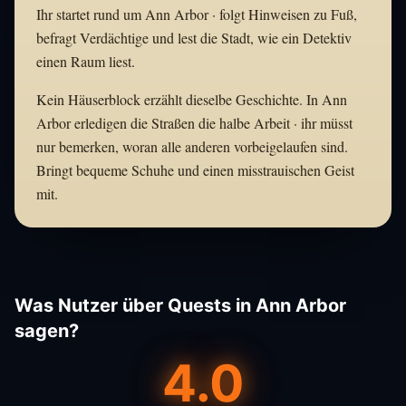
Ihr startet rund um Ann Arbor · folgt Hinweisen zu Fuß,
befragt Verdächtige und lest die Stadt, wie ein Detektiv
einen Raum liest.
Kein Häuserblock erzählt dieselbe Geschichte. In Ann
Arbor erledigen die Straßen die halbe Arbeit · ihr müsst
nur bemerken, woran alle anderen vorbeigelaufen sind.
Bringt bequeme Schuhe und einen misstrauischen Geist
mit.
Was Nutzer über Quests in Ann Arbor
sagen?
4.0