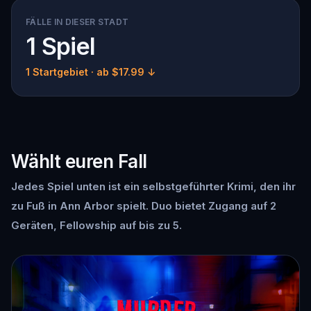
FÄLLE IN DIESER STADT
1 Spiel
1 Startgebiet
· ab $17.99 ↓
Wählt euren Fall
Jedes Spiel unten ist ein selbstgeführter Krimi, den ihr
zu Fuß in Ann Arbor spielt. Duo bietet Zugang auf 2
Geräten, Fellowship auf bis zu 5.