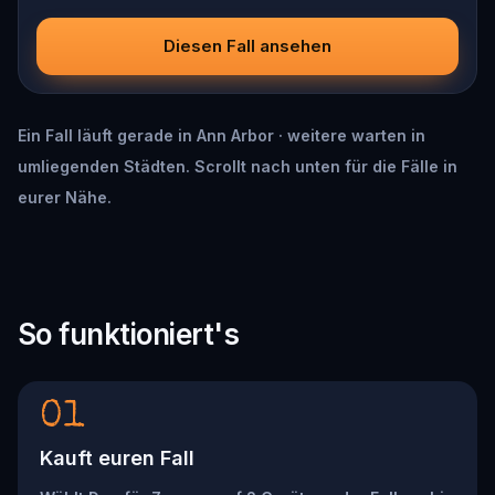
Diesen Fall ansehen
Ein Fall läuft gerade in Ann Arbor · weitere warten in
umliegenden Städten. Scrollt nach unten für die Fälle in
eurer Nähe.
So funktioniert's
01
Kauft euren Fall