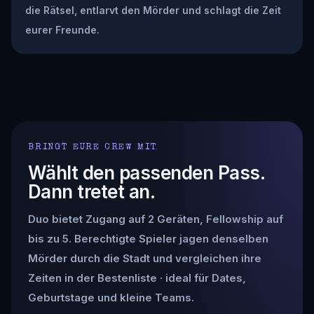
die Rätsel, entlarvt den Mörder und schlagt die Zeit
eurer Freunde.
BRINGT EURE CREW MIT
Wählt den passenden Pass.
Dann tretet an.
Duo bietet Zugang auf 2 Geräten, Fellowship auf
bis zu 5. Berechtigte Spieler jagen denselben
Mörder durch die Stadt und vergleichen ihre
Zeiten in der Bestenliste · ideal für Dates,
Geburtstage und kleine Teams.