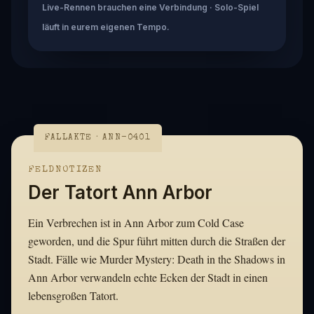
Live-Rennen brauchen eine Verbindung · Solo-Spiel
läuft in eurem eigenen Tempo.
FALLAKTE · ANN-0401
FELDNOTIZEN
Der Tatort Ann Arbor
Ein Verbrechen ist in Ann Arbor zum Cold Case
geworden, und die Spur führt mitten durch die Straßen der
Stadt. Fälle wie Murder Mystery: Death in the Shadows in
Ann Arbor verwandeln echte Ecken der Stadt in einen
lebensgroßen Tatort.