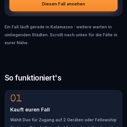
Diesen Fall ansehen
Ein Fall läuft gerade in Kalamazoo · weitere warten in
umliegenden Städten. Scrollt nach unten für die Fälle in
eurer Nähe.
So funktioniert's
01
Kauft euren Fall
Wählt Duo für Zugang auf 2 Geräten oder Fellowship