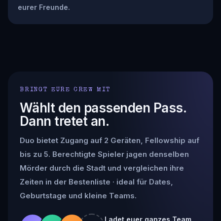
eurer Freunde.
BRINGT EURE CREW MIT
Wählt den passenden Pass.
Dann tretet an.
Duo bietet Zugang auf 2 Geräten, Fellowship auf
bis zu 5. Berechtigte Spieler jagen denselben
Mörder durch die Stadt und vergleichen ihre
Zeiten in der Bestenliste · ideal für Dates,
Geburtstage und kleine Teams.
Ladet euer ganzes Team