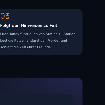
03
Folgt den Hinweisen zu Fuß
Euer Handy führt euch von Station zu Station.
Löst die Rätsel, entlarvt den Mörder und
schlagt die Zeit eurer Freunde.