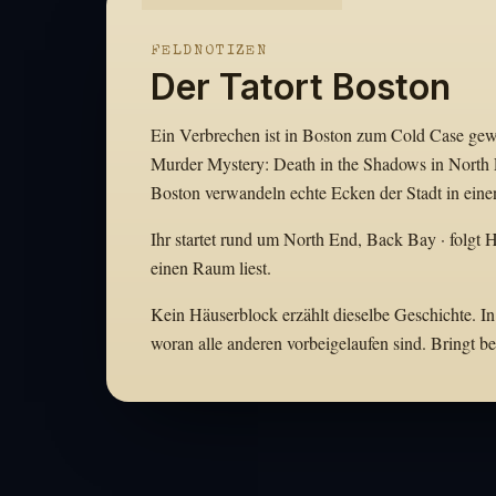
FELDNOTIZEN
Der Tatort Boston
Ein Verbrechen ist in Boston zum Cold Case gewor
Murder Mystery: Death in the Shadows in North 
Boston verwandeln echte Ecken der Stadt in eine
Ihr startet rund um North End, Back Bay · folgt H
einen Raum liest.
Kein Häuserblock erzählt dieselbe Geschichte. In
woran alle anderen vorbeigelaufen sind. Bringt 