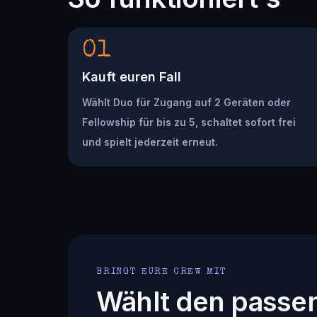
01
Kauft euren Fall
Wählt Duo für Zugang auf 2 Geräten oder
Fellowship für bis zu 5, schaltet sofort frei
und spielt jederzeit erneut.
BRINGT EURE CREW MIT
Wählt den passe