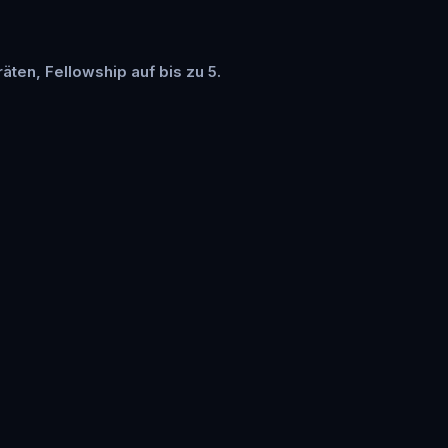
räten, Fellowship auf bis zu 5.