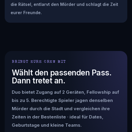
die Rätsel, entlarvt den Mörder und schlagt die Zeit
eurer Freunde.
BRINGT EURE CREW MIT
Wählt den passenden Pass.
Dann tretet an.
Duo bietet Zugang auf 2 Geräten, Fellowship auf
bis zu 5. Berechtigte Spieler jagen denselben
Mörder durch die Stadt und vergleichen ihre
Zeiten in der Bestenliste · ideal für Dates,
Geburtstage und kleine Teams.