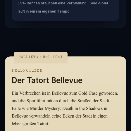
Live-Rennen brauchen eine Verbindung · Solo-Spiel
läuft in eurem eigenen Tempo.
FALLAKTE · BEL-0901
FELDNOTIZEN
Der Tatort Bellevue
Ein Verbrechen ist in Bellevue zum Cold Case geworden,
und die Spur führt mitten durch die Straßen der Stadt.
Fälle wie Murder Mystery: Death in the Shadows in
Bellevue verwandeln echte Ecken der Stadt in einen
lebensgroßen Tatort.