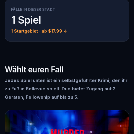
FÄLLE IN DIESER STADT
1 Spiel
1 Startgebiet
· ab $17.99 ↓
Wählt euren Fall
Jedes Spiel unten ist ein selbstgeführter Krimi, den ihr
zu Fuß in Bellevue spielt. Duo bietet Zugang auf 2
Geräten, Fellowship auf bis zu 5.