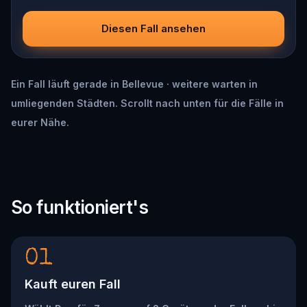
Diesen Fall ansehen
Ein Fall läuft gerade in Bellevue · weitere warten in
umliegenden Städten. Scrollt nach unten für die Fälle in
eurer Nähe.
So funktioniert's
01
Kauft euren Fall