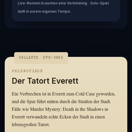
Live-Rennen brauchen eine Verbindung · Solo-Spiel
läuft in eurem eigenen Tempo.
FALLAKTE · EVE-0822
FELDNOTIZEN
Der Tatort Everett
Ein Verbrechen ist in Everett zum Cold Case geworden,
und die Spur führt mitten durch die Straßen der Stadt.
Fälle wie Murder Mystery: Death in the Shadows in
Everett verwandeln echte Ecken der Stadt in einen
lebensgroßen Tatort.