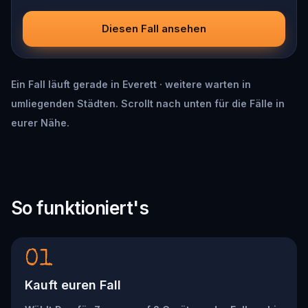
Diesen Fall ansehen
Ein Fall läuft gerade in Everett · weitere warten in
umliegenden Städten. Scrollt nach unten für die Fälle in
eurer Nähe.
So funktioniert's
01
Kauft euren Fall