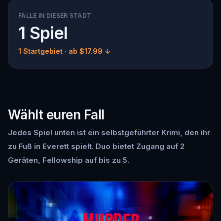
FÄLLE IN DIESER STADT
1 Spiel
1 Startgebiet
· ab $17.99 ↓
Wählt euren Fall
Jedes Spiel unten ist ein selbstgeführter Krimi, den ihr
zu Fuß in Everett spielt. Duo bietet Zugang auf 2
Geräten, Fellowship auf bis zu 5.