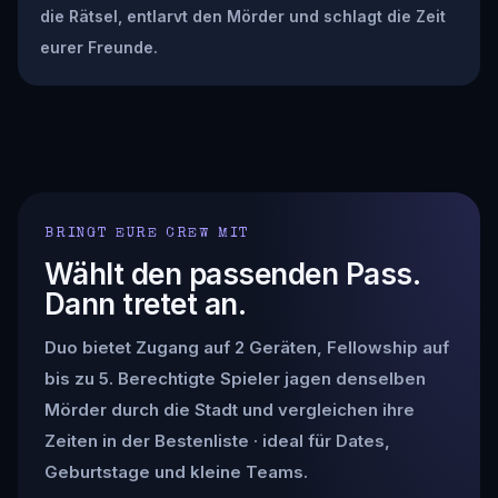
die Rätsel, entlarvt den Mörder und schlagt die Zeit
eurer Freunde.
BRINGT EURE CREW MIT
Wählt den passenden Pass.
Dann tretet an.
Duo bietet Zugang auf 2 Geräten, Fellowship auf
bis zu 5. Berechtigte Spieler jagen denselben
Mörder durch die Stadt und vergleichen ihre
Zeiten in der Bestenliste · ideal für Dates,
Geburtstage und kleine Teams.