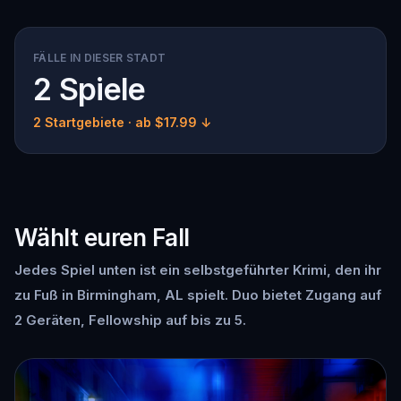
FÄLLE IN DIESER STADT
2 Spiele
2 Startgebiete
· ab $17.99 ↓
Wählt euren Fall
Jedes Spiel unten ist ein selbstgeführter Krimi, den ihr
zu Fuß in Birmingham, AL spielt. Duo bietet Zugang auf
2 Geräten, Fellowship auf bis zu 5.