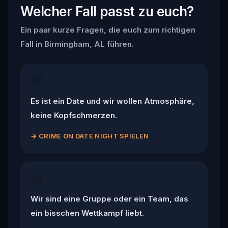
Welcher Fall passt zu euch?
Ein paar kurze Fragen, die euch zum richtigen
Fall in Birmingham, AL führen.
❤️
Es ist ein Date und wir wollen Atmosphäre,
keine Kopfschmerzen.
→
CRIME ON DATE NIGHT SPIELEN
👥
Wir sind eine Gruppe oder ein Team, das
ein bisschen Wettkampf liebt.