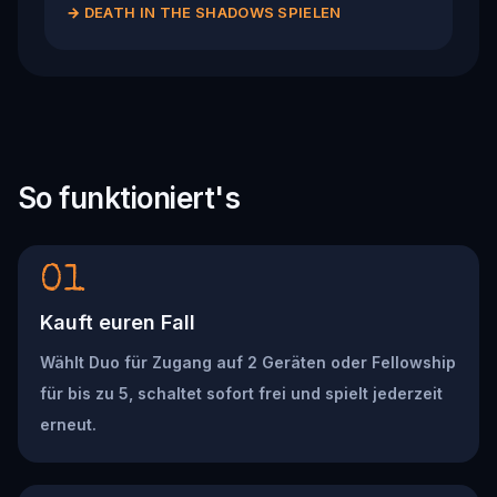
→
DEATH IN THE SHADOWS SPIELEN
So funktioniert's
01
Kauft euren Fall
Wählt Duo für Zugang auf 2 Geräten oder Fellowship
für bis zu 5, schaltet sofort frei und spielt jederzeit
erneut.