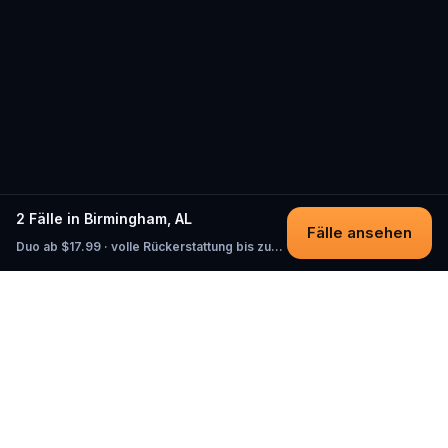
2 Fälle in Birmingham, AL
Fälle ansehen
Duo ab $17.99 · volle Rückerstattung bis zum Start