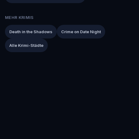
MEHR KRIMIS
Death in the Shadows
Crime on Date Night
Alle Krimi-Städte