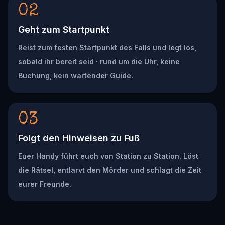
02
Geht zum Startpunkt
Reist zum festen Startpunkt des Falls und legt los,
sobald ihr bereit seid · rund um die Uhr, keine
Buchung, kein wartender Guide.
03
Folgt den Hinweisen zu Fuß
Euer Handy führt euch von Station zu Station. Löst
die Rätsel, entlarvt den Mörder und schlagt die Zeit
eurer Freunde.