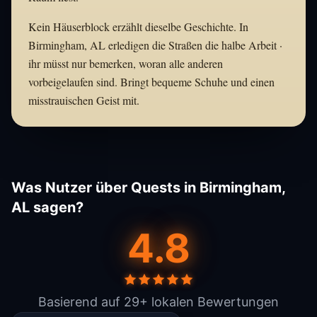
Kein Häuserblock erzählt dieselbe Geschichte. In
Birmingham, AL erledigen die Straßen die halbe Arbeit ·
ihr müsst nur bemerken, woran alle anderen
vorbeigelaufen sind. Bringt bequeme Schuhe und einen
misstrauischen Geist mit.
Was Nutzer über Quests in Birmingham,
AL sagen?
4.8
Basierend auf 29+ lokalen Bewertungen