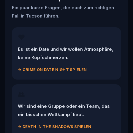
Ein paar kurze Fragen, die euch zum richtigen
Fall in Tucson führen.
❤️
Es ist ein Date und wir wollen Atmosphäre,
keine Kopfschmerzen.
→
CRIME ON DATE NIGHT SPIELEN
👥
Wir sind eine Gruppe oder ein Team, das
ein bisschen Wettkampf liebt.
→
DEATH IN THE SHADOWS SPIELEN