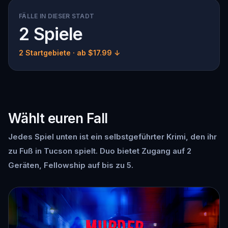
FÄLLE IN DIESER STADT
2 Spiele
2 Startgebiete
· ab $17.99 ↓
Wählt euren Fall
Jedes Spiel unten ist ein selbstgeführter Krimi, den ihr
zu Fuß in Tucson spielt. Duo bietet Zugang auf 2
Geräten, Fellowship auf bis zu 5.