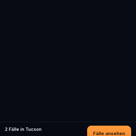
2 Fälle in Tucson
Fälle ansehen