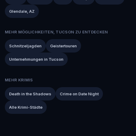
Glendale, AZ
MEHR MÖGLICHKEITEN, TUCSON ZU ENTDECKEN
Schnitzeljagden
Geistertouren
Unternehmungen in Tucson
MEHR KRIMIS
Death in the Shadows
Crime on Date Night
Alle Krimi-Städte