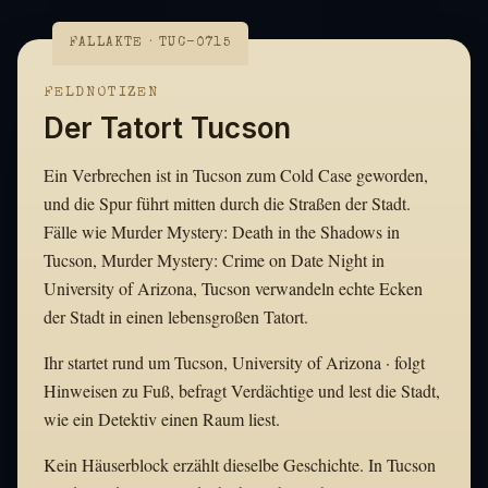
FALLAKTE · TUC-0715
FELDNOTIZEN
Der Tatort Tucson
Ein Verbrechen ist in Tucson zum Cold Case geworden,
und die Spur führt mitten durch die Straßen der Stadt.
Fälle wie Murder Mystery: Death in the Shadows in
Tucson, Murder Mystery: Crime on Date Night in
University of Arizona, Tucson verwandeln echte Ecken
der Stadt in einen lebensgroßen Tatort.
Ihr startet rund um Tucson, University of Arizona · folgt
Hinweisen zu Fuß, befragt Verdächtige und lest die Stadt,
wie ein Detektiv einen Raum liest.
Kein Häuserblock erzählt dieselbe Geschichte. In Tucson