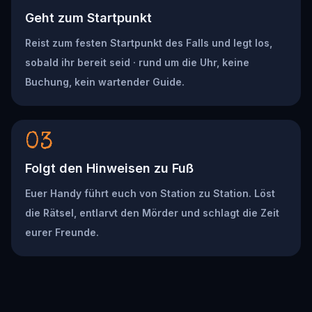
Geht zum Startpunkt
Reist zum festen Startpunkt des Falls und legt los,
sobald ihr bereit seid · rund um die Uhr, keine
Buchung, kein wartender Guide.
03
Folgt den Hinweisen zu Fuß
Euer Handy führt euch von Station zu Station. Löst
die Rätsel, entlarvt den Mörder und schlagt die Zeit
eurer Freunde.