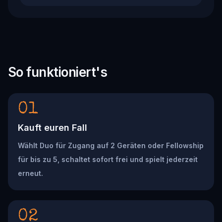
So funktioniert's
01
Kauft euren Fall
Wählt Duo für Zugang auf 2 Geräten oder Fellowship
für bis zu 5, schaltet sofort frei und spielt jederzeit
erneut.
02