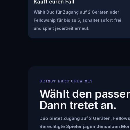
Kauft euren Fall
Wählt Duo für Zugang auf 2 Geräten oder
Fellowship für bis zu 5, schaltet sofort frei
und spielt jederzeit erneut.
BRINGT EURE CREW MIT
Wählt den passe
Dann tretet an.
Duo bietet Zugang auf 2 Geräten, Fellowsh
Berechtigte Spieler jagen denselben Mör