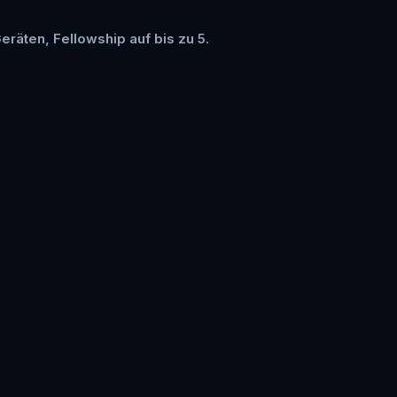
Geräten, Fellowship auf bis zu 5.