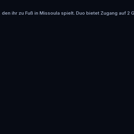
, den ihr zu Fuß in Missoula spielt. Duo bietet Zugang auf 2 