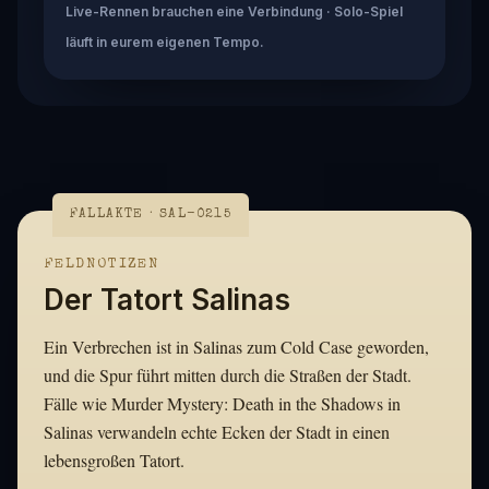
Live-Rennen brauchen eine Verbindung · Solo-Spiel
läuft in eurem eigenen Tempo.
FALLAKTE · SAL-0215
FELDNOTIZEN
Der Tatort Salinas
Ein Verbrechen ist in Salinas zum Cold Case geworden,
und die Spur führt mitten durch die Straßen der Stadt.
Fälle wie Murder Mystery: Death in the Shadows in
Salinas verwandeln echte Ecken der Stadt in einen
lebensgroßen Tatort.