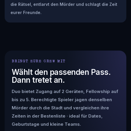
die Rätsel, entlarvt den Mörder und schlagt die Zeit
eurer Freunde.
BRINGT EURE CREW MIT
Wählt den passenden Pass.
Dann tretet an.
Duo bietet Zugang auf 2 Geräten, Fellowship auf
bis zu 5. Berechtigte Spieler jagen denselben
Mörder durch die Stadt und vergleichen ihre
Zeiten in der Bestenliste · ideal für Dates,
Geburtstage und kleine Teams.