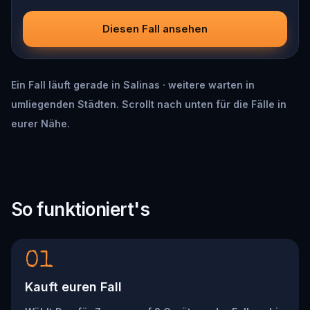
Diesen Fall ansehen
Ein Fall läuft gerade in Salinas · weitere warten in
umliegenden Städten. Scrollt nach unten für die Fälle in
eurer Nähe.
So funktioniert's
01
Kauft euren Fall