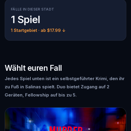
FÄLLE IN DIESER STADT
1 Spiel
1 Startgebiet
· ab $17.99 ↓
Wählt euren Fall
Jedes Spiel unten ist ein selbstgeführter Krimi, den ihr
zu Fuß in Salinas spielt. Duo bietet Zugang auf 2
Geräten, Fellowship auf bis zu 5.