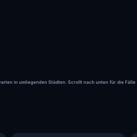
warten in umliegenden Städten. Scrollt nach unten für die Fälle