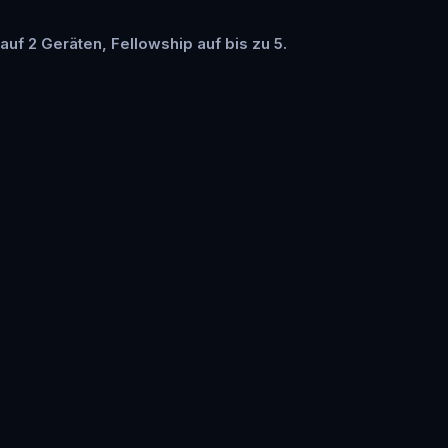
auf 2 Geräten, Fellowship auf bis zu 5.