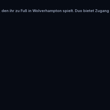
, den ihr zu Fuß in Wolverhampton spielt. Duo bietet Zugang 