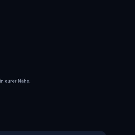
 in eurer Nähe.