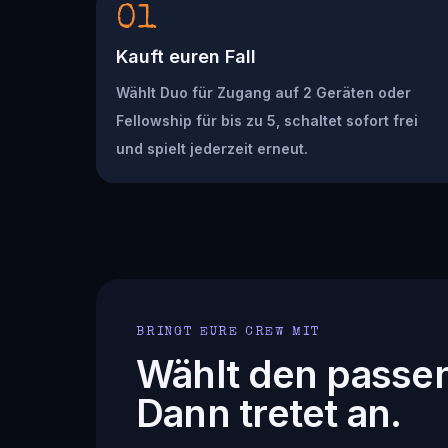
01
Kauft euren Fall
Wählt Duo für Zugang auf 2 Geräten oder
Fellowship für bis zu 5, schaltet sofort frei
und spielt jederzeit erneut.
BRINGT EURE CREW MIT
Wählt den passe
Dann tretet an.