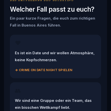
DIE EMPFEHLUNG DES DETEKTIVS
Welcher Fall passt zu euch?
Ein paar kurze Fragen, die euch zum richtigen
Fall in Buenos Aires führen.
❤️
Es ist ein Date und wir wollen Atmosphäre,
keine Kopfschmerzen.
→
CRIME ON DATE NIGHT SPIELEN
👥
Wir sind eine Gruppe oder ein Team, das
ein bisschen Wettkampf liebt.