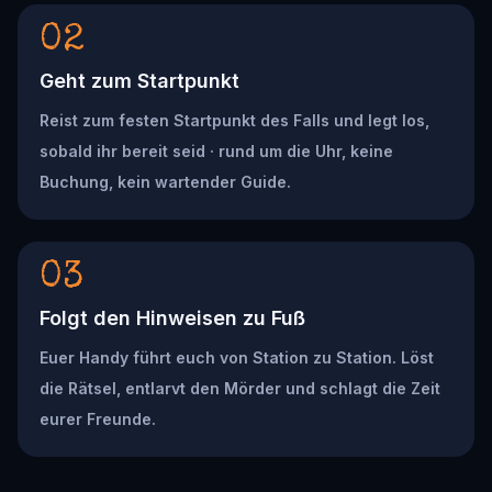
02
Geht zum Startpunkt
Reist zum festen Startpunkt des Falls und legt los,
sobald ihr bereit seid · rund um die Uhr, keine
Buchung, kein wartender Guide.
03
Folgt den Hinweisen zu Fuß
Euer Handy führt euch von Station zu Station. Löst
die Rätsel, entlarvt den Mörder und schlagt die Zeit
eurer Freunde.