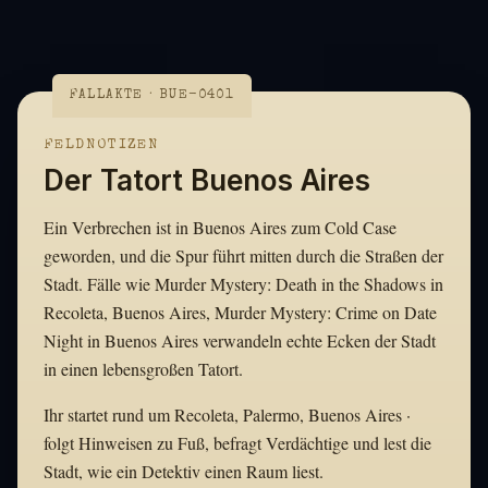
FALLAKTE · BUE-0401
FELDNOTIZEN
Der Tatort Buenos Aires
Ein Verbrechen ist in Buenos Aires zum Cold Case
geworden, und die Spur führt mitten durch die Straßen der
Stadt. Fälle wie Murder Mystery: Death in the Shadows in
Recoleta, Buenos Aires, Murder Mystery: Crime on Date
Night in Buenos Aires verwandeln echte Ecken der Stadt
in einen lebensgroßen Tatort.
Ihr startet rund um Recoleta, Palermo, Buenos Aires ·
folgt Hinweisen zu Fuß, befragt Verdächtige und lest die
Stadt, wie ein Detektiv einen Raum liest.