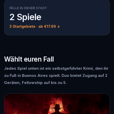
FÄLLE IN DIESER STADT
2 Spiele
3 Startgebiete
· ab €17.99 ↓
Wählt euren Fall
Jedes Spiel unten ist ein selbstgeführter Krimi, den ihr
zu Fuß in Buenos Aires spielt. Duo bietet Zugang auf 2
Geräten, Fellowship auf bis zu 5.