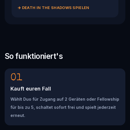
→
DEATH IN THE SHADOWS SPIELEN
So funktioniert's
01
Kauft euren Fall
Wählt Duo für Zugang auf 2 Geräten oder Fellowship
für bis zu 5, schaltet sofort frei und spielt jederzeit
erneut.