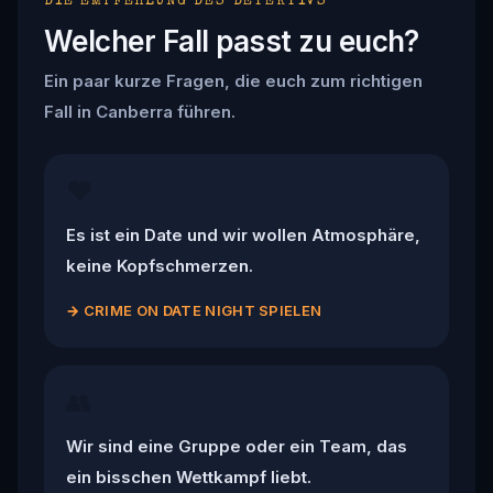
DIE EMPFEHLUNG DES DETEKTIVS
Welcher Fall passt zu euch?
Ein paar kurze Fragen, die euch zum richtigen
Fall in Canberra führen.
❤️
Es ist ein Date und wir wollen Atmosphäre,
keine Kopfschmerzen.
→
CRIME ON DATE NIGHT SPIELEN
👥
Wir sind eine Gruppe oder ein Team, das
ein bisschen Wettkampf liebt.