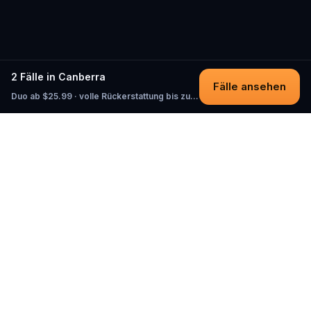
2 Fälle in Canberra
Fälle ansehen
Duo ab $25.99 · volle Rückerstattung bis zum Start
Questo