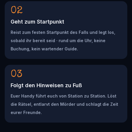
02
Geht zum Startpunkt
Reist zum festen Startpunkt des Falls und legt los,
sobald ihr bereit seid · rund um die Uhr, keine
Buchung, kein wartender Guide.
03
Folgt den Hinweisen zu Fuß
Euer Handy führt euch von Station zu Station. Löst
die Rätsel, entlarvt den Mörder und schlagt die Zeit
eurer Freunde.