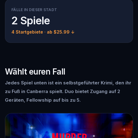
FÄLLE IN DIESER STADT
2 Spiele
4 Startgebiete
· ab $25.99 ↓
Wählt euren Fall
Jedes Spiel unten ist ein selbstgeführter Krimi, den ihr
zu Fuß in Canberra spielt. Duo bietet Zugang auf 2
Geräten, Fellowship auf bis zu 5.