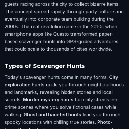
guests racing across the city to collect bizarre items.
The concept spread rapidly through party culture and
eventually into corporate team building during the
2000s. The real revolution came in the 2010s when
smartphone apps like Questo transformed paper-
based scavenger hunts into GPS-guided adventures
that could scale to thousands of cities worldwide.
Types of Scavenger Hunts
Today's scavenger hunts come in many forms.
City
exploration hunts
guide you through neighbourhoods
and landmarks, revealing hidden stories and local
secrets.
Murder mystery hunts
turn city streets into
crime scenes where you solve fictional cases while
walking.
Ghost and haunted hunts
lead you through
spooky locations with chilling true stories.
Photo-