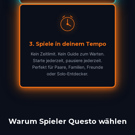
3
.
Spiele in deinem Tempo
Kein Zeitlimit. Kein Guide zum Warten.
Starte jederzeit, pausiere jederzeit.
Perfekt für Paare, Familien, Freunde
oder Solo-Entdecker.
Warum Spieler Questo wählen