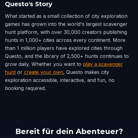
Questo's Story
What started as a small collection of city exploration
games has grown into the world's largest scavenger
hunt platform, with over 30,000 creators publishing
hunts in 1,000+ cities across every continent. More
than 1 million players have explored cities through
Questo, and the library of 2,500+ hunts continues to
grow daily. Whether you want to
play a scavenger
hunt
or
create your own
, Questo makes city
exploration accessible, interactive, and fun, no
booking required.
Bereit für dein Abenteuer?