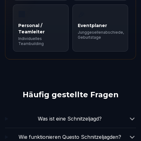
🏢
🎉
Personal /
Eventplaner
Teamleiter
Junggesellenabschiede,
Geburtstage
Individuelles
Teambuilding
Häufig gestellte Fragen
Was ist eine Schnitzeljagd?
Wie funktionieren Questo Schnitzeljagden?