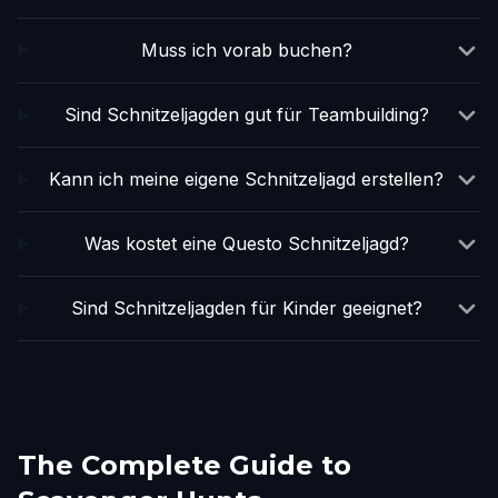
Muss ich vorab buchen?
Sind Schnitzeljagden gut für Teambuilding?
Kann ich meine eigene Schnitzeljagd erstellen?
Was kostet eine Questo Schnitzeljagd?
Sind Schnitzeljagden für Kinder geeignet?
The Complete Guide to