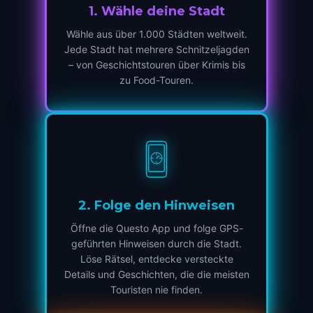
1
.
Wähle deine Stadt
Wähle aus über 1.000 Städten weltweit.
Jede Stadt hat mehrere Schnitzeljagden
– von Geschichtstouren über Krimis bis
zu Food-Touren.
2
.
Folge den Hinweisen
Öffne die Questo App und folge GPS-
geführten Hinweisen durch die Stadt.
Löse Rätsel, entdecke versteckte
Details und Geschichten, die die meisten
Touristen nie finden.