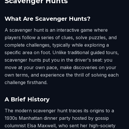
Scavenger Hunts
What Are Scavenger Hunts?
A scavenger hunt is an interactive game where
players follow a series of clues, solve puzzles, and
complete challenges, typically while exploring a
specific area on foot. Unlike traditional guided tours,
scavenger hunts put you in the driver's seat: you
move at your own pace, make discoveries on your
own terms, and experience the thrill of solving each
challenge firsthand.
A Brief History
The modern scavenger hunt traces its origins to a
1930s Manhattan dinner party hosted by gossip
columnist Elsa Maxwell, who sent her high-society