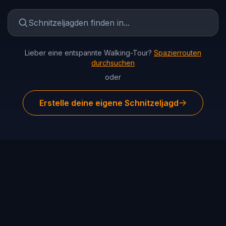
Lieber eine entspannte Walking-Tour?
Spazierrouten
durchsuchen
oder
Erstelle deine eigene Schnitzeljagd