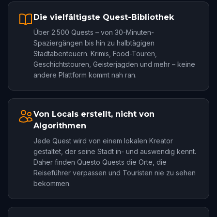
Die vielfältigste Quest-Bibliothek
Über 2.500 Quests – von 30-Minuten-
Spaziergängen bis hin zu halbtägigen
Stadtabenteuern. Krimis, Food-Touren,
Geschichtstouren, Geisterjagden und mehr – keine
andere Plattform kommt nah ran.
Von Locals erstellt, nicht von
Algorithmen
Jede Quest wird von einem lokalen Kreator
gestaltet, der seine Stadt in- und auswendig kennt.
Daher finden Questo Quests die Orte, die
Reiseführer verpassen und Touristen nie zu sehen
bekommen.