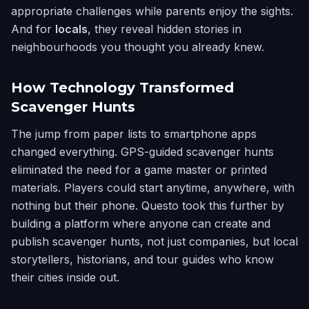
appropriate challenges while parents enjoy the sights.
And for
locals
, they reveal hidden stories in
neighbourhoods you thought you already knew.
How Technology Transformed
Scavenger Hunts
The jump from paper lists to smartphone apps
changed everything. GPS-guided scavenger hunts
eliminated the need for a game master or printed
materials. Players could start anytime, anywhere, with
nothing but their phone. Questo took this further by
building a platform where anyone can create and
publish scavenger hunts, not just companies, but local
storytellers, historians, and tour guides who know
their cities inside out.