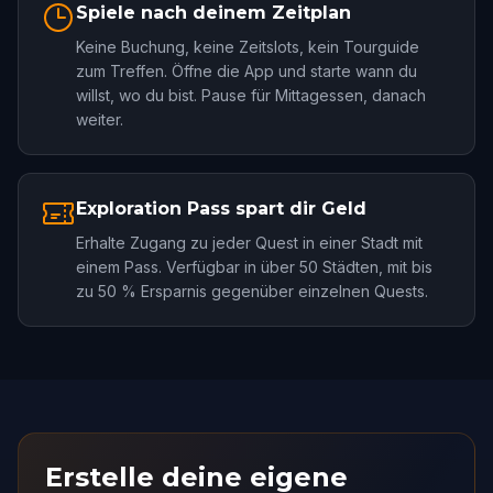
Spiele nach deinem Zeitplan
Keine Buchung, keine Zeitslots, kein Tourguide
zum Treffen. Öffne die App und starte wann du
willst, wo du bist. Pause für Mittagessen, danach
weiter.
Exploration Pass spart dir Geld
Erhalte Zugang zu jeder Quest in einer Stadt mit
einem Pass. Verfügbar in über 50 Städten, mit bis
zu 50 % Ersparnis gegenüber einzelnen Quests.
Erstelle deine eigene