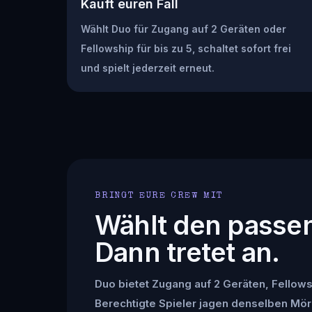
Kauft euren Fall
Wählt Duo für Zugang auf 2 Geräten oder
Fellowship für bis zu 5, schaltet sofort frei
und spielt jederzeit erneut.
BRINGT EURE CREW MIT
Wählt den passe
Dann tretet an.
Duo bietet Zugang auf 2 Geräten, Fellowsh
Berechtigte Spieler jagen denselben Mör