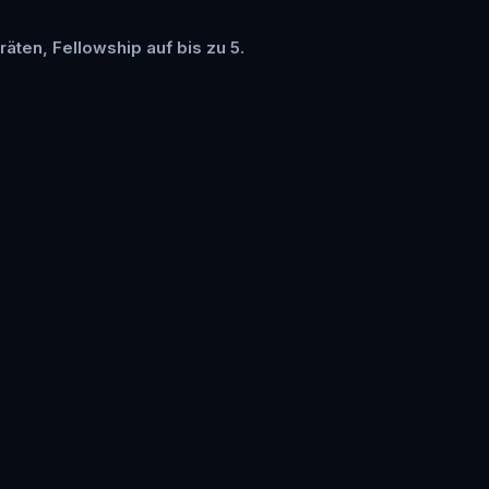
räten, Fellowship auf bis zu 5.