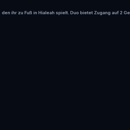
 den ihr zu Fuß in Hialeah spielt. Duo bietet Zugang auf 2 Ge