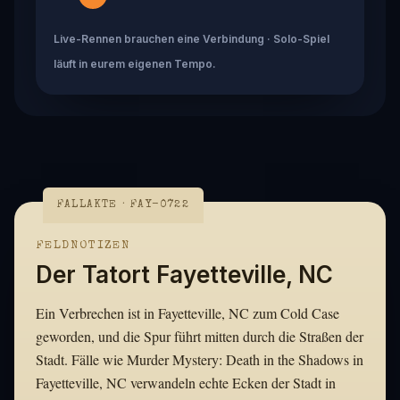
Live-Rennen brauchen eine Verbindung · Solo-Spiel
läuft in eurem eigenen Tempo.
FALLAKTE · FAY-0722
FELDNOTIZEN
Der Tatort Fayetteville, NC
Ein Verbrechen ist in Fayetteville, NC zum Cold Case
geworden, und die Spur führt mitten durch die Straßen der
Stadt. Fälle wie Murder Mystery: Death in the Shadows in
Fayetteville, NC verwandeln echte Ecken der Stadt in