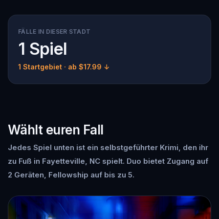
FÄLLE IN DIESER STADT
1 Spiel
1 Startgebiet
· ab $17.99 ↓
Wählt euren Fall
Jedes Spiel unten ist ein selbstgeführter Krimi, den ihr
zu Fuß in Fayetteville, NC spielt. Duo bietet Zugang auf
2 Geräten, Fellowship auf bis zu 5.