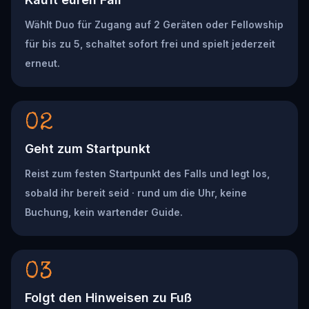
Wählt Duo für Zugang auf 2 Geräten oder Fellowship
für bis zu 5, schaltet sofort frei und spielt jederzeit
erneut.
02
Geht zum Startpunkt
Reist zum festen Startpunkt des Falls und legt los,
sobald ihr bereit seid · rund um die Uhr, keine
Buchung, kein wartender Guide.
03
Folgt den Hinweisen zu Fuß