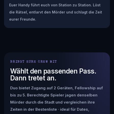
Euer Handy führt euch von Station zu Station. Löst
die Rätsel, entlarvt den Mörder und schlagt die Zeit
eurer Freunde.
BRINGT EURE CREW MIT
Wählt den passenden Pass.
Dann tretet an.
Duo bietet Zugang auf 2 Geräten, Fellowship auf
bis zu 5. Berechtigte Spieler jagen denselben
Mörder durch die Stadt und vergleichen ihre
Zeiten in der Bestenliste · ideal für Dates,