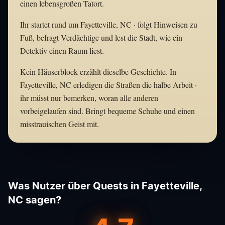
einen lebensgroßen Tatort.
Ihr startet rund um Fayetteville, NC · folgt Hinweisen zu
Fuß, befragt Verdächtige und lest die Stadt, wie ein
Detektiv einen Raum liest.
Kein Häuserblock erzählt dieselbe Geschichte. In
Fayetteville, NC erledigen die Straßen die halbe Arbeit ·
ihr müsst nur bemerken, woran alle anderen
vorbeigelaufen sind. Bringt bequeme Schuhe und einen
misstrauischen Geist mit.
Was Nutzer über Quests in Fayetteville,
NC sagen?