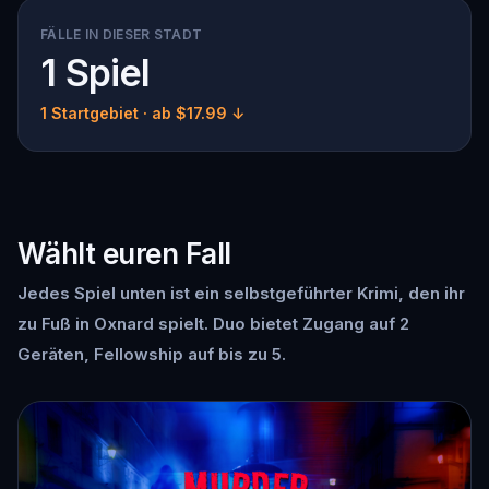
FÄLLE IN DIESER STADT
1 Spiel
1 Startgebiet
· ab $17.99 ↓
Wählt euren Fall
Jedes Spiel unten ist ein selbstgeführter Krimi, den ihr
zu Fuß in Oxnard spielt. Duo bietet Zugang auf 2
Geräten, Fellowship auf bis zu 5.