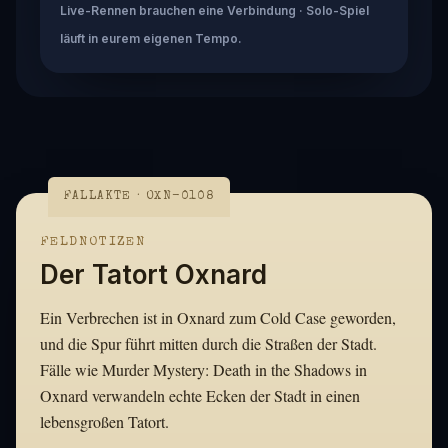
Live-Rennen brauchen eine Verbindung · Solo-Spiel
läuft in eurem eigenen Tempo.
FALLAKTE · OXN-0108
FELDNOTIZEN
Der Tatort Oxnard
Ein Verbrechen ist in Oxnard zum Cold Case geworden,
und die Spur führt mitten durch die Straßen der Stadt.
Fälle wie Murder Mystery: Death in the Shadows in
Oxnard verwandeln echte Ecken der Stadt in einen
lebensgroßen Tatort.