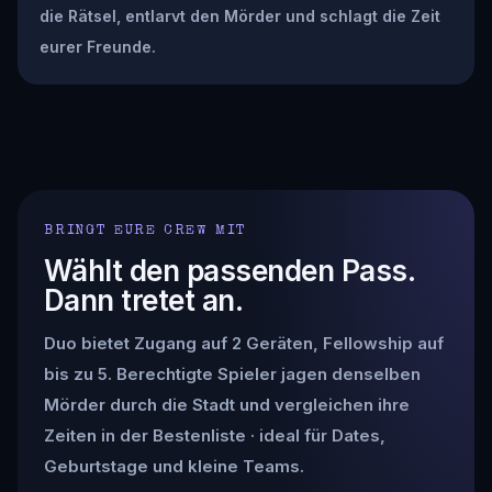
die Rätsel, entlarvt den Mörder und schlagt die Zeit
eurer Freunde.
BRINGT EURE CREW MIT
Wählt den passenden Pass.
Dann tretet an.
Duo bietet Zugang auf 2 Geräten, Fellowship auf
bis zu 5. Berechtigte Spieler jagen denselben
Mörder durch die Stadt und vergleichen ihre
Zeiten in der Bestenliste · ideal für Dates,
Geburtstage und kleine Teams.