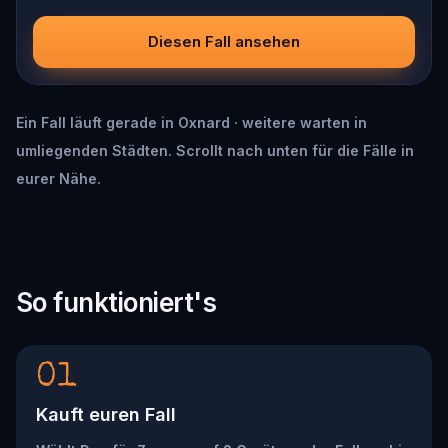
Diesen Fall ansehen
Ein Fall läuft gerade in Oxnard · weitere warten in
umliegenden Städten. Scrollt nach unten für die Fälle in
eurer Nähe.
So funktioniert's
01
Kauft euren Fall