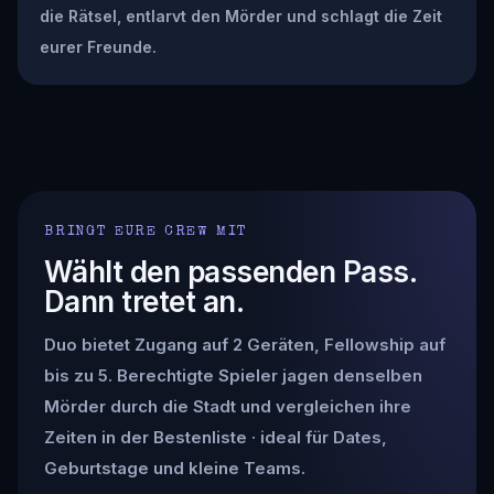
die Rätsel, entlarvt den Mörder und schlagt die Zeit
eurer Freunde.
BRINGT EURE CREW MIT
Wählt den passenden Pass.
Dann tretet an.
Duo bietet Zugang auf 2 Geräten, Fellowship auf
bis zu 5. Berechtigte Spieler jagen denselben
Mörder durch die Stadt und vergleichen ihre
Zeiten in der Bestenliste · ideal für Dates,
Geburtstage und kleine Teams.