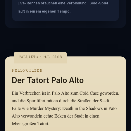
Live-Rennen brauchen eine Verbindung · Solo-Spiel
läuft in eurem eigenen Tempo.
FALLAKTE · PAL-0108
FELDNOTIZEN
Der Tatort Palo Alto
Ein Verbrechen ist in Palo Alto zum Cold Case geworden,
und die Spur führt mitten durch die Straßen der Stadt.
Fälle wie Murder Mystery: Death in the Shadows in Palo
Alto verwandeln echte Ecken der Stadt in einen
lebensgroßen Tatort.