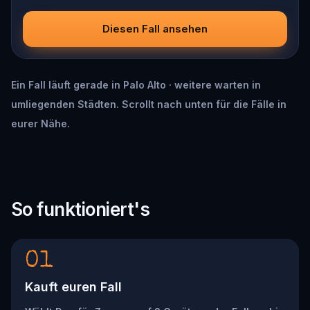
Diesen Fall ansehen
Ein Fall läuft gerade in Palo Alto · weitere warten in
umliegenden Städten. Scrollt nach unten für die Fälle in
eurer Nähe.
So funktioniert's
01
Kauft euren Fall