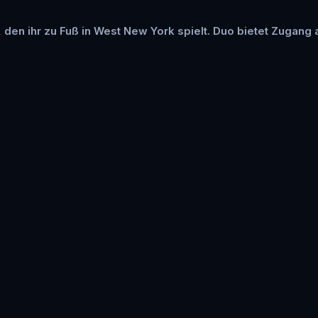
, den ihr zu Fuß in West New York spielt. Duo bietet Zugang 