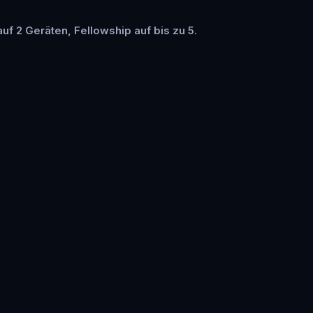
auf 2 Geräten, Fellowship auf bis zu 5.