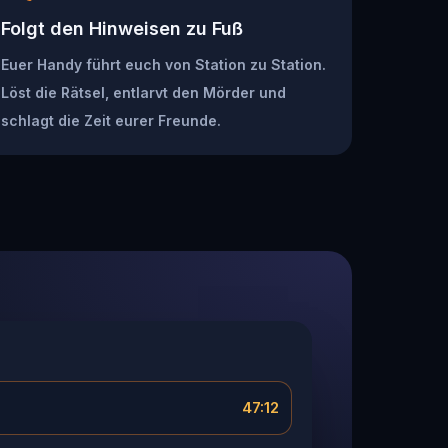
Folgt den Hinweisen zu Fuß
Euer Handy führt euch von Station zu Station.
Löst die Rätsel, entlarvt den Mörder und
schlagt die Zeit eurer Freunde.
47:12