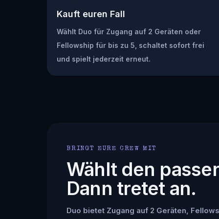
Kauft euren Fall
Wählt Duo für Zugang auf 2 Geräten oder
Fellowship für bis zu 5, schaltet sofort frei
und spielt jederzeit erneut.
BRINGT EURE CREW MIT
Wählt den passe
Dann tretet an.
Duo bietet Zugang auf 2 Geräten, Fellowsh