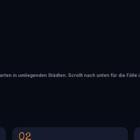
warten in umliegenden Städten. Scrollt nach unten für die Fälle 
02