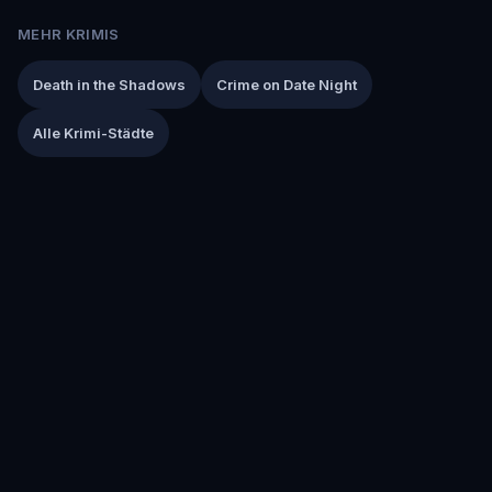
MEHR KRIMIS
Death in the Shadows
Crime on Date Night
Alle Krimi-Städte