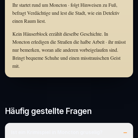
Ihr startet rund um Moncton · folgt Hinweisen zu Fuß,
befragt Verdächtige und lest die Stadt, wie ein Detektiv
einen Raum liest.
Kein Häuserblock erzählt dieselbe Geschichte. In
Moncton erledigen die Straßen die halbe Arbeit · ihr müsst
nur bemerken, woran alle anderen vorbeigelaufen sind.
Bringt bequeme Schuhe und einen misstrauischen Geist
mit.
Häufig gestellte Fragen
–
Ist ein Krimispiel in Moncton gruselig?