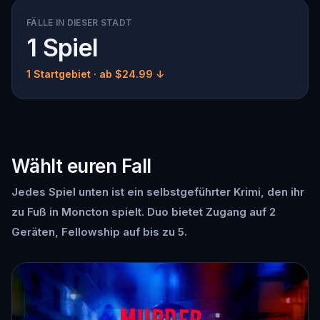
FÄLLE IN DIESER STADT
1 Spiel
1 Startgebiet
· ab $24.99 ↓
Wählt euren Fall
Jedes Spiel unten ist ein selbstgeführter Krimi, den ihr
zu Fuß in Moncton spielt. Duo bietet Zugang auf 2
Geräten, Fellowship auf bis zu 5.