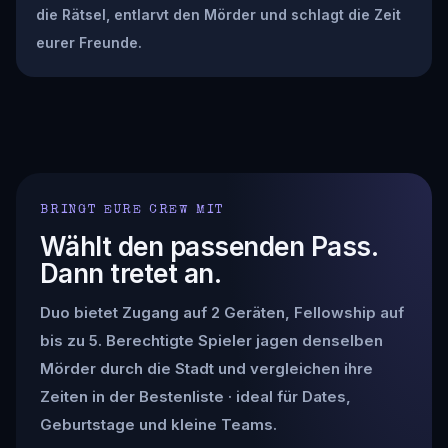
die Rätsel, entlarvt den Mörder und schlagt die Zeit
eurer Freunde.
BRINGT EURE CREW MIT
Wählt den passenden Pass.
Dann tretet an.
Duo bietet Zugang auf 2 Geräten, Fellowship auf
bis zu 5. Berechtigte Spieler jagen denselben
Mörder durch die Stadt und vergleichen ihre
Zeiten in der Bestenliste · ideal für Dates,
Geburtstage und kleine Teams.