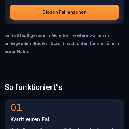
Diesen Fall ansehen
Ein Fall läuft gerade in Moncton · weitere warten in
umliegenden Städten. Scrollt nach unten für die Fälle in
eurer Nähe.
So funktioniert's
01
Kauft euren Fall