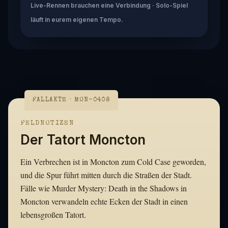
Live-Rennen brauchen eine Verbindung · Solo-Spiel
läuft in eurem eigenen Tempo.
FALLAKTE · MON-0408
FELDNOTIZEN
Der Tatort Moncton
Ein Verbrechen ist in Moncton zum Cold Case geworden,
und die Spur führt mitten durch die Straßen der Stadt.
Fälle wie Murder Mystery: Death in the Shadows in
Moncton verwandeln echte Ecken der Stadt in einen
lebensgroßen Tatort.