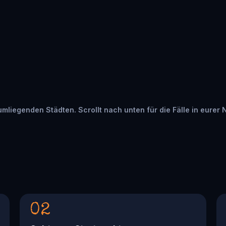
n umliegenden Städten. Scrollt nach unten für die Fälle in eurer 
02