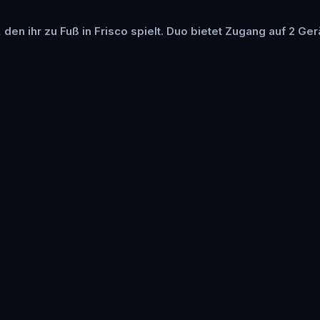
 den ihr zu Fuß in Frisco spielt. Duo bietet Zugang auf 2 Ger