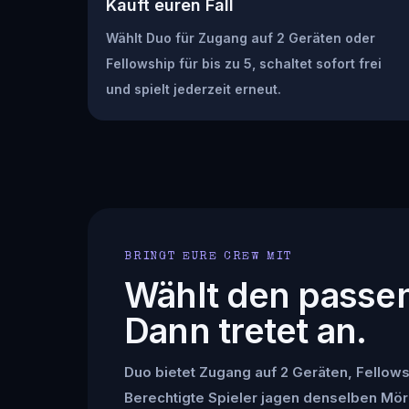
Kauft euren Fall
Wählt Duo für Zugang auf 2 Geräten oder
Fellowship für bis zu 5, schaltet sofort frei
und spielt jederzeit erneut.
BRINGT EURE CREW MIT
Wählt den passe
Dann tretet an.
Duo bietet Zugang auf 2 Geräten, Fellowsh
Berechtigte Spieler jagen denselben Mör