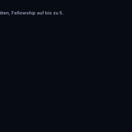
äten, Fellowship auf bis zu 5.