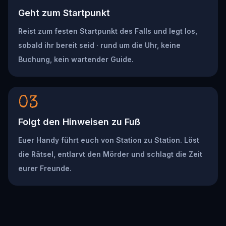
Geht zum Startpunkt
Reist zum festen Startpunkt des Falls und legt los,
sobald ihr bereit seid · rund um die Uhr, keine
Buchung, kein wartender Guide.
03
Folgt den Hinweisen zu Fuß
Euer Handy führt euch von Station zu Station. Löst
die Rätsel, entlarvt den Mörder und schlagt die Zeit
eurer Freunde.