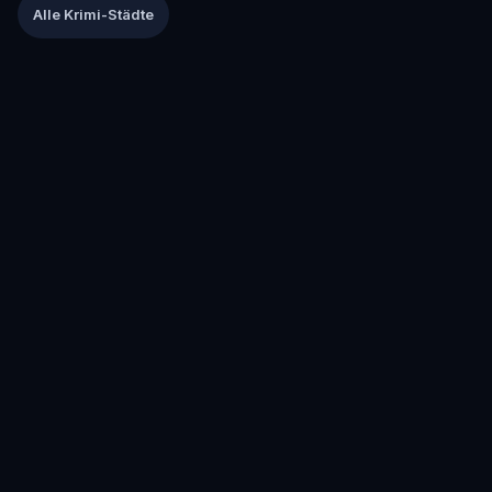
Alle Krimi-Städte