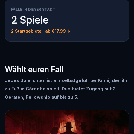
FÄLLE IN DIESER STADT
2 Spiele
2 Startgebiete
· ab €17.99 ↓
Wählt euren Fall
Jedes Spiel unten ist ein selbstgeführter Krimi, den ihr
zu Fuß in Córdoba spielt. Duo bietet Zugang auf 2
Geräten, Fellowship auf bis zu 5.