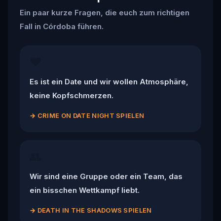
Ein paar kurze Fragen, die euch zum richtigen
Fall in Córdoba führen.
❤️
Es ist ein Date und wir wollen Atmosphäre,
keine Kopfschmerzen.
→
CRIME ON DATE NIGHT SPIELEN
👥
Wir sind eine Gruppe oder ein Team, das
ein bisschen Wettkampf liebt.
→
DEATH IN THE SHADOWS SPIELEN