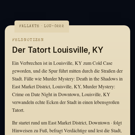
FALLAKTE · LOU-0222
FELDNOTIZEN
Der Tatort Louisville, KY
Ein Verbrechen ist in Louisville, KY zum Cold Case
geworden, und die Spur führt mitten durch die Straßen der
Stadt. Fälle wie Murder Mystery: Death in the Shadows in
East Market District, Louisville, KY, Murder Mystery:
Crime on Date Night in Downtown, Louisville, KY
verwandeln echte Ecken der Stadt in einen lebensgroßen
Tatort.
Ihr startet rund um East Market District, Downtown · folgt
Hinweisen zu Fuß, befragt Verdächtige und lest die Stadt,