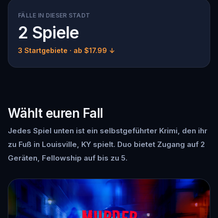
FÄLLE IN DIESER STADT
2 Spiele
3 Startgebiete
· ab $17.99 ↓
Wählt euren Fall
Jedes Spiel unten ist ein selbstgeführter Krimi, den ihr
zu Fuß in Louisville, KY spielt. Duo bietet Zugang auf 2
Geräten, Fellowship auf bis zu 5.