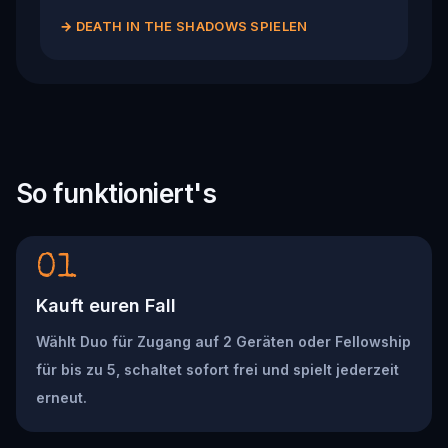
→
DEATH IN THE SHADOWS SPIELEN
So funktioniert's
01
Kauft euren Fall
Wählt Duo für Zugang auf 2 Geräten oder Fellowship
für bis zu 5, schaltet sofort frei und spielt jederzeit
erneut.