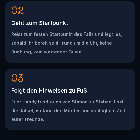
02
Geht zum Startpunkt
Reist zum festen Startpunkt des Falls und legt los,
sobald ihr bereit seid · rund um die Uhr, keine
Buchung, kein wartender Guide.
03
Folgt den Hinweisen zu Fuß
Euer Handy führt euch von Station zu Station. Löst
die Rätsel, entlarvt den Mörder und schlagt die Zeit
eurer Freunde.