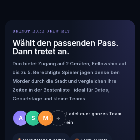
BRINGT EURE CREW MIT
Wählt den passenden Pass.
Dann tretet an.
Duo bietet Zugang auf 2 Geräten, Fellowship auf
bis zu 5. Berechtigte Spieler jagen denselben
Mörder durch die Stadt und vergleichen ihre
Zeiten in der Bestenliste · ideal für Dates,
Geburtstage und kleine Teams.
Ladet euer ganzes Team
+
A
S
M
ein