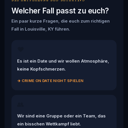
DIE EMPFEHLUNG DES DETEKTIVS
Welcher Fall passt zu euch?
Ein paar kurze Fragen, die euch zum richtigen
Fall in Louisville, KY führen.
❤️
Es ist ein Date und wir wollen Atmosphäre,
keine Kopfschmerzen.
→
CRIME ON DATE NIGHT SPIELEN
👥
Wir sind eine Gruppe oder ein Team, das
ein bisschen Wettkampf liebt.