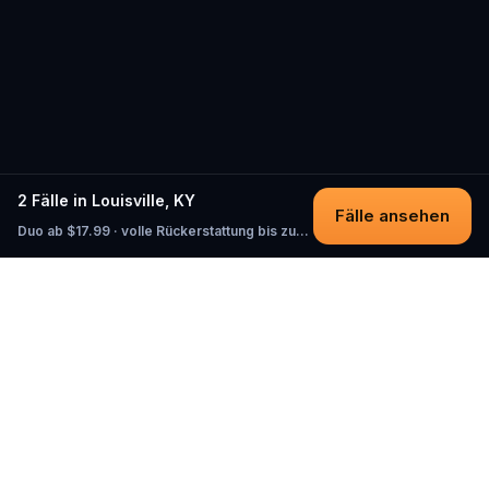
2 Fälle in Louisville, KY
Fälle ansehen
Duo ab $17.99 · volle Rückerstattung bis zum Start