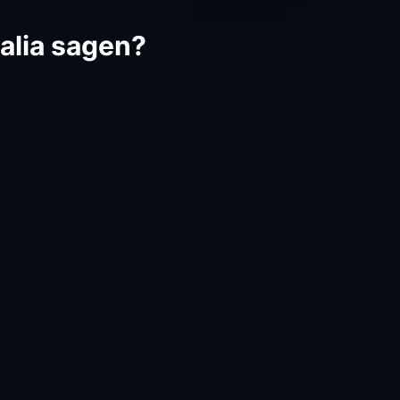
alia sagen?