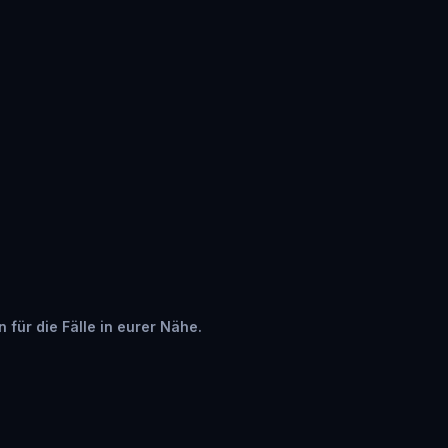
 für die Fälle in eurer Nähe.