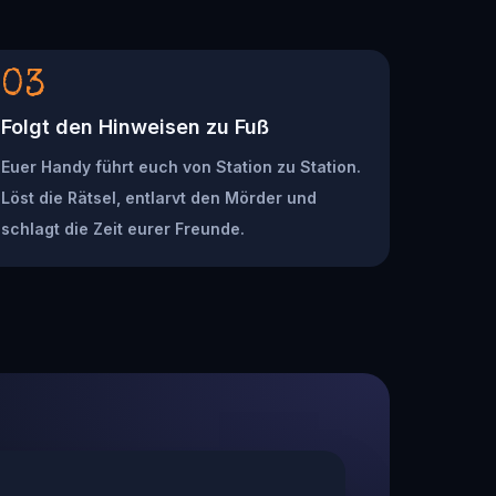
03
Folgt den Hinweisen zu Fuß
Euer Handy führt euch von Station zu Station.
Löst die Rätsel, entlarvt den Mörder und
schlagt die Zeit eurer Freunde.