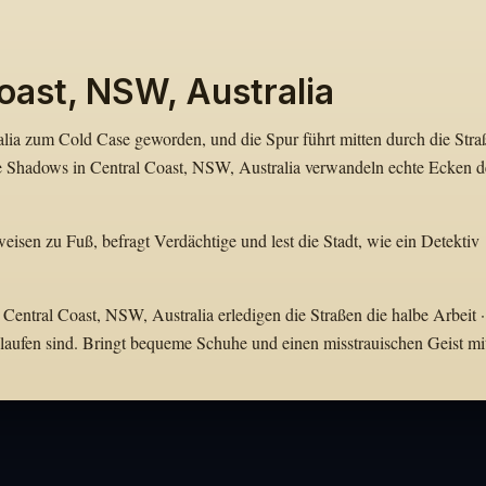
oast, NSW, Australia
alia zum Cold Case geworden, und die Spur führt mitten durch die Stra
he Shadows in Central Coast, NSW, Australia verwandeln echte Ecken d
eisen zu Fuß, befragt Verdächtige und lest die Stadt, wie ein Detektiv
Central Coast, NSW, Australia erledigen die Straßen die halbe Arbeit ·
laufen sind. Bringt bequeme Schuhe und einen misstrauischen Geist mi