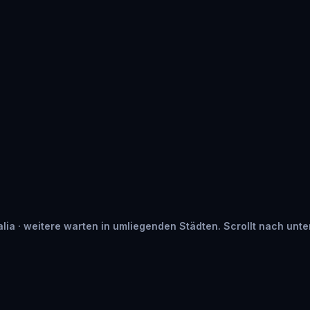
alia · weitere warten in umliegenden Städten. Scrollt nach unten