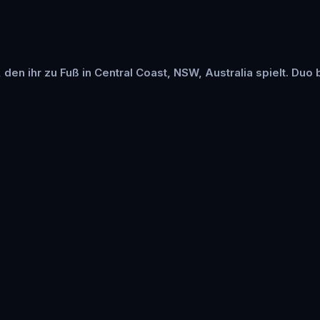
, den ihr zu Fuß in Central Coast, NSW, Australia spielt. Duo