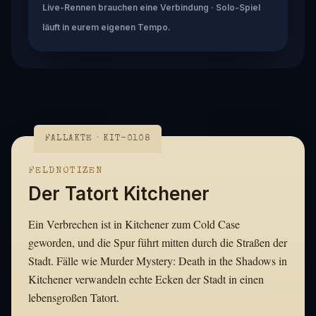
Live-Rennen brauchen eine Verbindung · Solo-Spiel
läuft in eurem eigenen Tempo.
FALLAKTE · KIT-0108
FELDNOTIZEN
Der Tatort Kitchener
Ein Verbrechen ist in Kitchener zum Cold Case
geworden, und die Spur führt mitten durch die Straßen der
Stadt. Fälle wie Murder Mystery: Death in the Shadows in
Kitchener verwandeln echte Ecken der Stadt in einen
lebensgroßen Tatort.