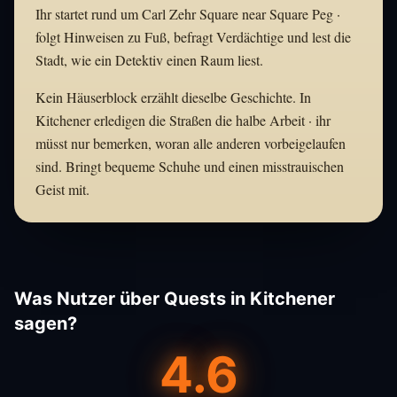
Ihr startet rund um Carl Zehr Square near Square Peg ·
folgt Hinweisen zu Fuß, befragt Verdächtige und lest die
Stadt, wie ein Detektiv einen Raum liest.
Kein Häuserblock erzählt dieselbe Geschichte. In
Kitchener erledigen die Straßen die halbe Arbeit · ihr
müsst nur bemerken, woran alle anderen vorbeigelaufen
sind. Bringt bequeme Schuhe und einen misstrauischen
Geist mit.
Was Nutzer über Quests in Kitchener
sagen?
4.6