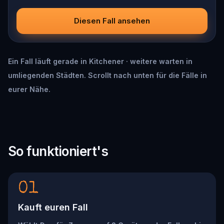
Diesen Fall ansehen
Ein Fall läuft gerade in Kitchener · weitere warten in
umliegenden Städten. Scrollt nach unten für die Fälle in
eurer Nähe.
So funktioniert's
01
Kauft euren Fall