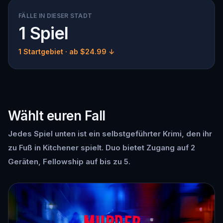
FÄLLE IN DIESER STADT
1 Spiel
1 Startgebiet
· ab $24.99 ↓
Wählt euren Fall
Jedes Spiel unten ist ein selbstgeführter Krimi, den ihr
zu Fuß in Kitchener spielt. Duo bietet Zugang auf 2
Geräten, Fellowship auf bis zu 5.