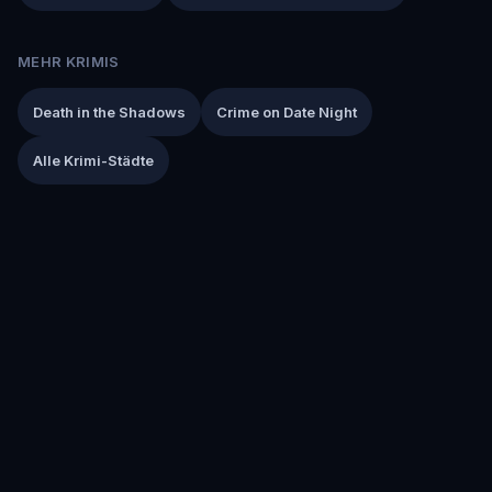
MEHR KRIMIS
Death in the Shadows
Crime on Date Night
Alle Krimi-Städte