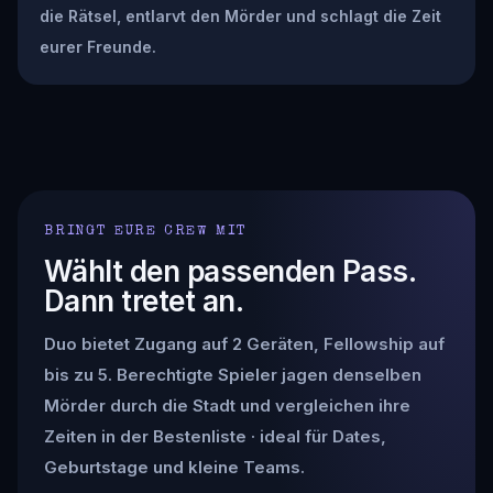
die Rätsel, entlarvt den Mörder und schlagt die Zeit
eurer Freunde.
BRINGT EURE CREW MIT
Wählt den passenden Pass.
Dann tretet an.
Duo bietet Zugang auf 2 Geräten, Fellowship auf
bis zu 5. Berechtigte Spieler jagen denselben
Mörder durch die Stadt und vergleichen ihre
Zeiten in der Bestenliste · ideal für Dates,
Geburtstage und kleine Teams.