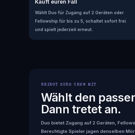
Kauft euren Fall
Wählt Duo für Zugang auf 2 Geräten oder
Fellowship für bis zu 5, schaltet sofort frei
und spielt jederzeit erneut.
BRINGT EURE CREW MIT
Wählt den passe
Dann tretet an.
Duo bietet Zugang auf 2 Geräten, Fellowsh
Berechtigte Spieler jagen denselben Mör