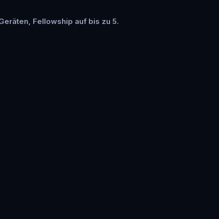
 Geräten, Fellowship auf bis zu 5.