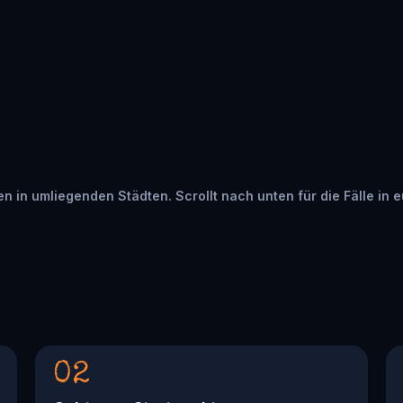
ten in umliegenden Städten. Scrollt nach unten für die Fälle in 
02