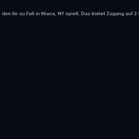
 den ihr zu Fuß in Ithaca, NY spielt. Duo bietet Zugang auf 2