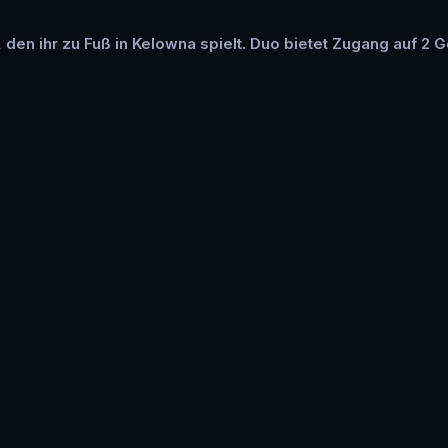
, den ihr zu Fuß in Kelowna spielt. Duo bietet Zugang auf 2 G