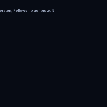
eräten, Fellowship auf bis zu 5.