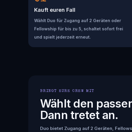
Kauft euren Fall
Wählt Duo für Zugang auf 2 Geräten oder
Fellowship für bis zu 5, schaltet sofort frei
und spielt jederzeit erneut.
BRINGT EURE CREW MIT
Wählt den passe
Dann tretet an.
Duo bietet Zugang auf 2 Geräten, Fellowsh