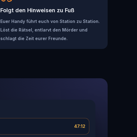
Folgt den Hinweisen zu Fuß
Euer Handy führt euch von Station zu Station.
Löst die Rätsel, entlarvt den Mörder und
schlagt die Zeit eurer Freunde.
47:12