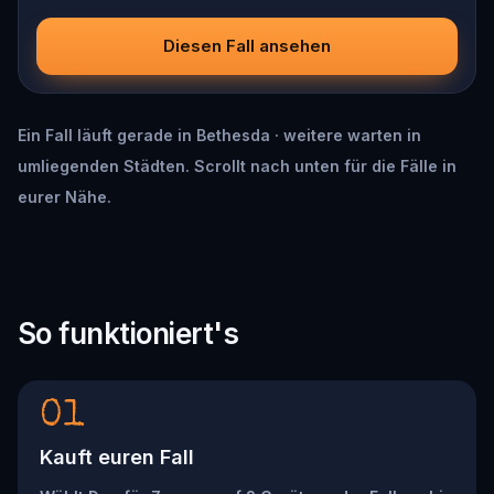
Diesen Fall ansehen
Ein Fall läuft gerade in Bethesda · weitere warten in
umliegenden Städten. Scrollt nach unten für die Fälle in
eurer Nähe.
So funktioniert's
01
Kauft euren Fall