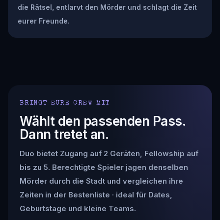
die Rätsel, entlarvt den Mörder und schlagt die Zeit
eurer Freunde.
BRINGT EURE CREW MIT
Wählt den passenden Pass.
Dann tretet an.
Duo bietet Zugang auf 2 Geräten, Fellowship auf
bis zu 5. Berechtigte Spieler jagen denselben
Mörder durch die Stadt und vergleichen ihre
Zeiten in der Bestenliste · ideal für Dates,
Geburtstage und kleine Teams.