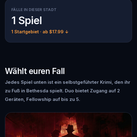
FÄLLE IN DIESER STADT
1 Spiel
1 Startgebiet
· ab $17.99 ↓
Wählt euren Fall
Jedes Spiel unten ist ein selbstgeführter Krimi, den ihr
zu Fuß in Bethesda spielt. Duo bietet Zugang auf 2
Geräten, Fellowship auf bis zu 5.