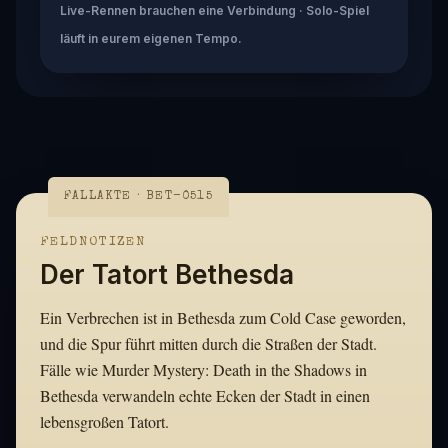
Live-Rennen brauchen eine Verbindung · Solo-Spiel
läuft in eurem eigenen Tempo.
FALLAKTE · BET-0515
FELDNOTIZEN
Der Tatort Bethesda
Ein Verbrechen ist in Bethesda zum Cold Case geworden,
und die Spur führt mitten durch die Straßen der Stadt.
Fälle wie Murder Mystery: Death in the Shadows in
Bethesda verwandeln echte Ecken der Stadt in einen
lebensgroßen Tatort.