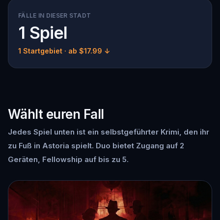
FÄLLE IN DIESER STADT
1 Spiel
1 Startgebiet
· ab $17.99 ↓
Wählt euren Fall
Jedes Spiel unten ist ein selbstgeführter Krimi, den ihr
zu Fuß in Astoria spielt. Duo bietet Zugang auf 2
Geräten, Fellowship auf bis zu 5.