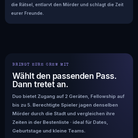
die Rätsel, entlarvt den Mörder und schlagt die Zeit
eurer Freunde.
BRINGT EURE CREW MIT
Wählt den passenden Pass.
Dann tretet an.
Duo bietet Zugang auf 2 Geräten, Fellowship auf
bis zu 5. Berechtigte Spieler jagen denselben
Mörder durch die Stadt und vergleichen ihre
Zeiten in der Bestenliste · ideal für Dates,
Geburtstage und kleine Teams.