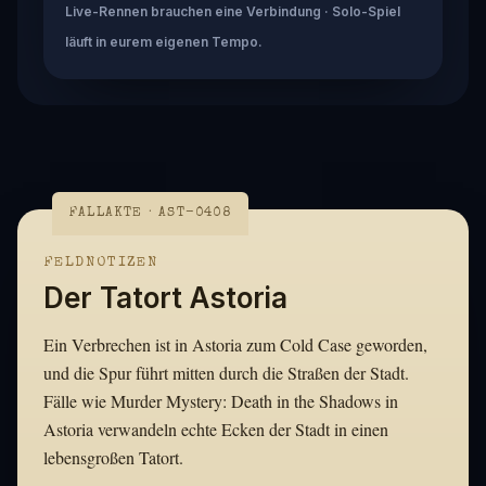
Live-Rennen brauchen eine Verbindung · Solo-Spiel
läuft in eurem eigenen Tempo.
FALLAKTE · AST-0408
FELDNOTIZEN
Der Tatort Astoria
Ein Verbrechen ist in Astoria zum Cold Case geworden,
und die Spur führt mitten durch die Straßen der Stadt.
Fälle wie Murder Mystery: Death in the Shadows in
Astoria verwandeln echte Ecken der Stadt in einen
lebensgroßen Tatort.