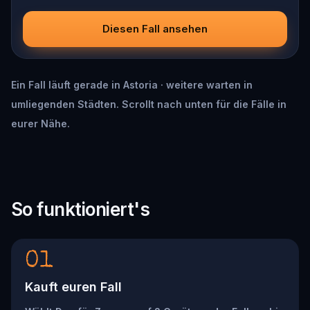
Diesen Fall ansehen
Ein Fall läuft gerade in Astoria · weitere warten in
umliegenden Städten. Scrollt nach unten für die Fälle in
eurer Nähe.
So funktioniert's
01
Kauft euren Fall