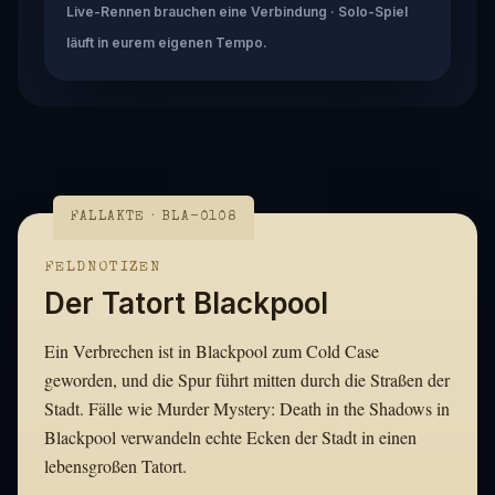
Live-Rennen brauchen eine Verbindung · Solo-Spiel
läuft in eurem eigenen Tempo.
FALLAKTE · BLA-0108
FELDNOTIZEN
Der Tatort Blackpool
Ein Verbrechen ist in Blackpool zum Cold Case
geworden, und die Spur führt mitten durch die Straßen der
Stadt. Fälle wie Murder Mystery: Death in the Shadows in
Blackpool verwandeln echte Ecken der Stadt in einen
lebensgroßen Tatort.