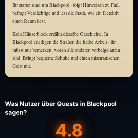
Ihr startet rund um Blackpool · folgt Hinweisen zu Fuß,
befragt Verdächtige und lest die Stadt, wie ein Detektiv
einen Raum liest.
Kein Häuserblock erzählt dieselbe Geschichte. In
Blackpool erledigen die Straßen die halbe Arbeit · ihr
müsst nur bemerken, woran alle anderen vorbeigelaufen
sind. Bringt bequeme Schuhe und einen misstrauischen
Geist mit.
Was Nutzer über Quests in Blackpool
sagen?
4.8