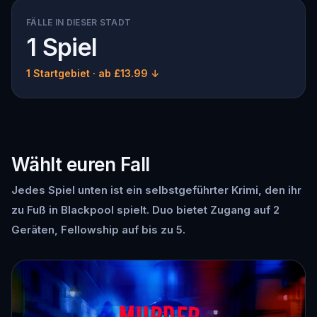
FÄLLE IN DIESER STADT
1 Spiel
1 Startgebiet
· ab £13.99 ↓
Wählt euren Fall
Jedes Spiel unten ist ein selbstgeführter Krimi, den ihr
zu Fuß in Blackpool spielt. Duo bietet Zugang auf 2
Geräten, Fellowship auf bis zu 5.