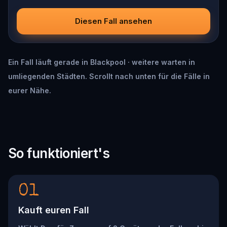
Diesen Fall ansehen
Ein Fall läuft gerade in Blackpool · weitere warten in
umliegenden Städten. Scrollt nach unten für die Fälle in
eurer Nähe.
So funktioniert's
01
Kauft euren Fall