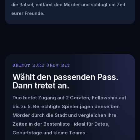
die Rätsel, entlarvt den Mörder und schlagt die Zeit
eurer Freunde.
BRINGT EURE CREW MIT
Wählt den passenden Pass.
Dann tretet an.
Duo bietet Zugang auf 2 Geräten, Fellowship auf
bis zu 5. Berechtigte Spieler jagen denselben
Mörder durch die Stadt und vergleichen ihre
Zeiten in der Bestenliste · ideal für Dates,
Geburtstage und kleine Teams.