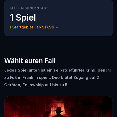
FÄLLE IN DIESER STADT
1 Spiel
1 Startgebiet
· ab $17.99 ↓
Wählt euren Fall
Jedes Spiel unten ist ein selbstgeführter Krimi, den ihr
zu Fuß in Franklin spielt. Duo bietet Zugang auf 2
Geräten, Fellowship auf bis zu 5.