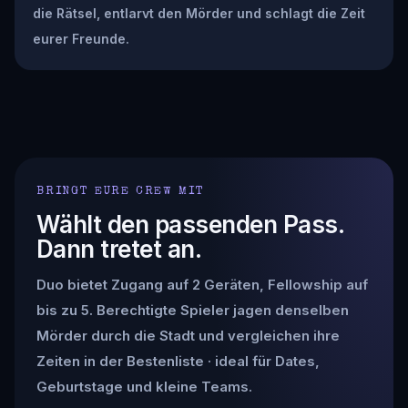
die Rätsel, entlarvt den Mörder und schlagt die Zeit
eurer Freunde.
BRINGT EURE CREW MIT
Wählt den passenden Pass.
Dann tretet an.
Duo bietet Zugang auf 2 Geräten, Fellowship auf
bis zu 5. Berechtigte Spieler jagen denselben
Mörder durch die Stadt und vergleichen ihre
Zeiten in der Bestenliste · ideal für Dates,
Geburtstage und kleine Teams.