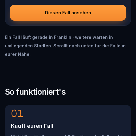
Diesen Fall ansehen
Ein Fall läuft gerade in Franklin · weitere warten in
umliegenden Städten. Scrollt nach unten für die Fälle in
eurer Nähe.
So funktioniert's
01
Kauft euren Fall