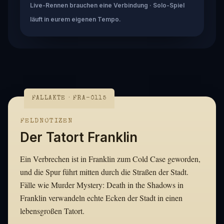
Live-Rennen brauchen eine Verbindung · Solo-Spiel
läuft in eurem eigenen Tempo.
FALLAKTE · FRA-0115
FELDNOTIZEN
Der Tatort Franklin
Ein Verbrechen ist in Franklin zum Cold Case geworden,
und die Spur führt mitten durch die Straßen der Stadt.
Fälle wie Murder Mystery: Death in the Shadows in
Franklin verwandeln echte Ecken der Stadt in einen
lebensgroßen Tatort.