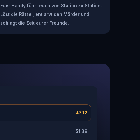
Euer Handy führt euch von Station zu Station.
Löst die Rätsel, entlarvt den Mörder und
schlagt die Zeit eurer Freunde.
47:12
51:38