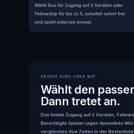
Wählt Duo für Zugang auf 2 Geräten oder
Fellowship für bis zu 5, schaltet sofort frei
und spielt jederzeit erneut.
BRINGT EURE CREW MIT
Wählt den passe
Dann tretet an.
Duo bietet Zugang auf 2 Geräten, Fellowsh
Berechtigte Spieler jagen denselben Mör
vergleichen ihre Zeiten in der Bestenliste 