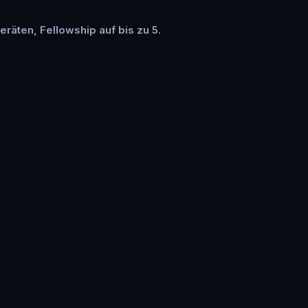
eräten, Fellowship auf bis zu 5.