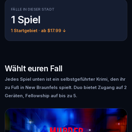
FÄLLE IN DIESER STADT
1 Spiel
1 Startgebiet
· ab $17.99 ↓
Wählt euren Fall
Jedes Spiel unten ist ein selbstgeführter Krimi, den ihr
zu Fuß in New Braunfels spielt. Duo bietet Zugang auf 2
Geräten, Fellowship auf bis zu 5.