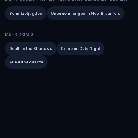
Schnitzeljagden
Unternehmungen in New Braunfels
MEHR KRIMIS
Death in the Shadows
Crime on Date Night
Alle Krimi-Städte