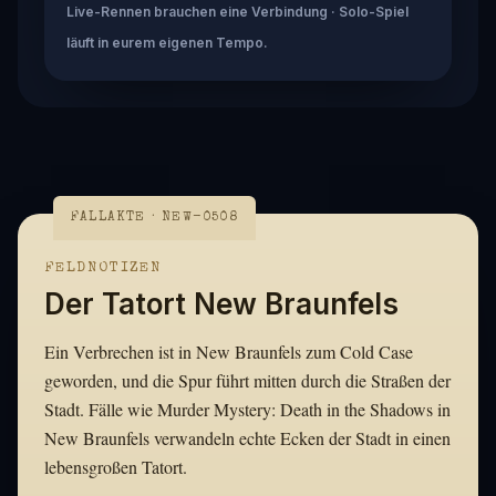
Live-Rennen brauchen eine Verbindung · Solo-Spiel
läuft in eurem eigenen Tempo.
FALLAKTE · NEW-0508
FELDNOTIZEN
Der Tatort New Braunfels
Ein Verbrechen ist in New Braunfels zum Cold Case
geworden, und die Spur führt mitten durch die Straßen der
Stadt. Fälle wie Murder Mystery: Death in the Shadows in
New Braunfels verwandeln echte Ecken der Stadt in einen
lebensgroßen Tatort.