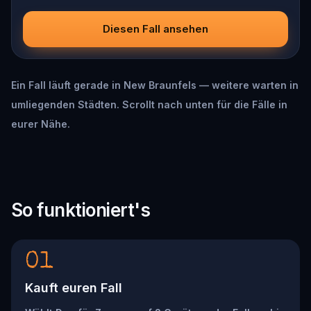
Diesen Fall ansehen
Ein Fall läuft gerade in New Braunfels — weitere warten in
umliegenden Städten. Scrollt nach unten für die Fälle in
eurer Nähe.
So funktioniert's
01
Kauft euren Fall