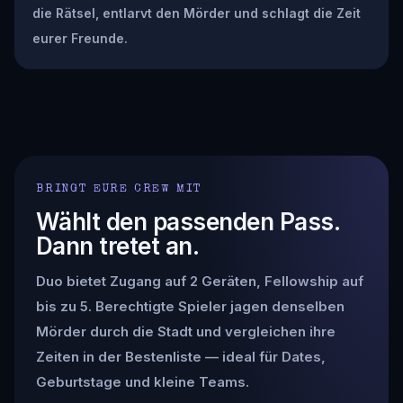
die Rätsel, entlarvt den Mörder und schlagt die Zeit
eurer Freunde.
BRINGT EURE CREW MIT
Wählt den passenden Pass.
Dann tretet an.
Duo bietet Zugang auf 2 Geräten, Fellowship auf
bis zu 5. Berechtigte Spieler jagen denselben
Mörder durch die Stadt und vergleichen ihre
Zeiten in der Bestenliste — ideal für Dates,
Geburtstage und kleine Teams.