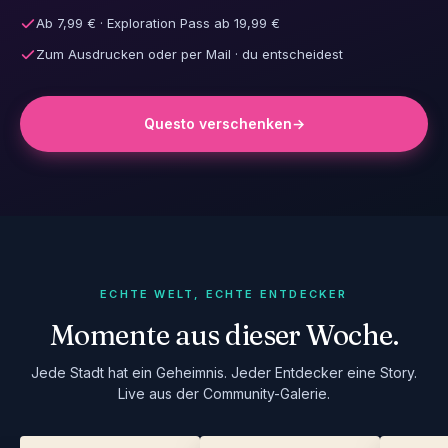
Ab 7,99 € · Exploration Pass ab 19,99 €
Zum Ausdrucken oder per Mail · du entscheidest
Questo verschenken
→
ECHTE WELT, ECHTE ENTDECKER
Momente aus dieser Woche.
Jede Stadt hat ein Geheimnis. Jeder Entdecker eine Story.
Live aus der Community-Galerie.