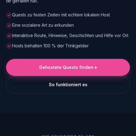
dir gefallen hat.
Quests zu festen Zeiten mit echtem lokalem Host
Eine sozialere Art zu erkunden
Interaktive Route, Hinweise, Geschichten und Hilfe vor Ort
Hosts behalten 100 % der Trinkgelder
Gehostete Quests finden
→
So funktioniert es