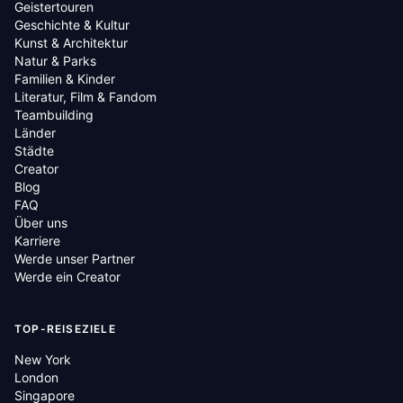
Geistertouren
Geschichte & Kultur
Kunst & Architektur
Natur & Parks
Familien & Kinder
Literatur, Film & Fandom
Teambuilding
Länder
Städte
Creator
Blog
FAQ
Über uns
Karriere
Werde unser Partner
Werde ein Creator
TOP-REISEZIELE
New York
London
Singapore