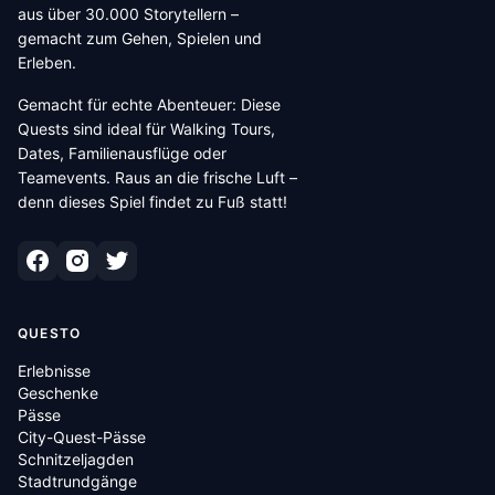
aus über 30.000 Storytellern –
gemacht zum Gehen, Spielen und
Erleben.
Gemacht für echte Abenteuer: Diese
Quests sind ideal für Walking Tours,
Dates, Familienausflüge oder
Teamevents. Raus an die frische Luft –
denn dieses Spiel findet zu Fuß statt!
QUESTO
Erlebnisse
Geschenke
Pässe
City-Quest-Pässe
Schnitzeljagden
Stadtrundgänge