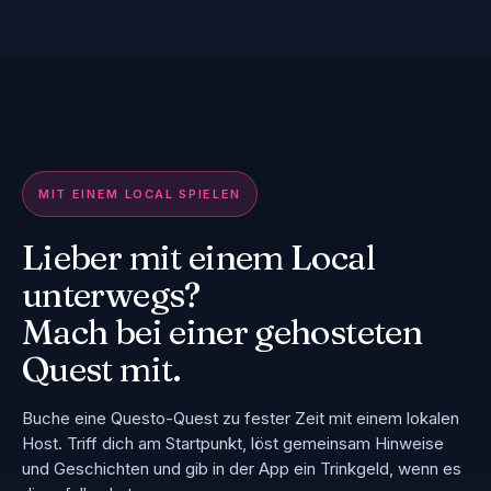
2-Min.-Vorschau
▶
MIT EINEM LOCAL SPIELEN
Lieber mit einem Local
unterwegs?
Mach bei einer gehosteten
Quest mit.
Buche eine Questo-Quest zu fester Zeit mit einem lokalen
Host. Triff dich am Startpunkt, löst gemeinsam Hinweise
und Geschichten und gib in der App ein Trinkgeld, wenn es