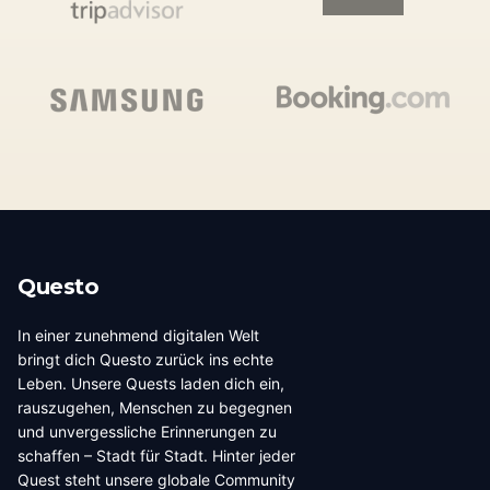
Questo
In einer zunehmend digitalen Welt
bringt dich Questo zurück ins echte
Leben. Unsere Quests laden dich ein,
rauszugehen, Menschen zu begegnen
und unvergessliche Erinnerungen zu
schaffen – Stadt für Stadt. Hinter jeder
Quest steht unsere globale Community