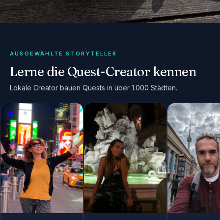
AUSGEWÄHLTE STORYTELLER
Lerne die Quest-Creator kennen
Lokale Creator bauen Quests in über 1.000 Städten.