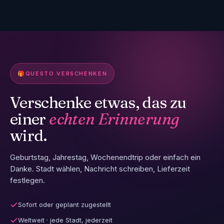
🎁
QUESTO VERSCHENKEN
Verschenke etwas, das zu
einer
echten Erinnerung
wird.
Geburtstag, Jahrestag, Wochenendtrip oder einfach ein
Danke. Stadt wählen, Nachricht schreiben, Lieferzeit
festlegen.
Sofort oder geplant zugestellt
Weltweit · jede Stadt, jederzeit