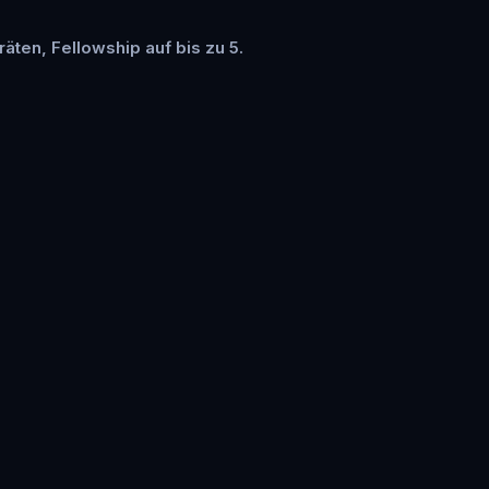
räten, Fellowship auf bis zu 5.