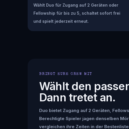
Wählt Duo für Zugang auf 2 Geräten oder
Fellowship für bis zu 5, schaltet sofort frei
und spielt jederzeit erneut.
BRINGT EURE CREW MIT
Wählt den passe
Dann tretet an.
Duo bietet Zugang auf 2 Geräten, Fellowsh
Berechtigte Spieler jagen denselben Mör
vergleichen ihre Zeiten in der Bestenliste 