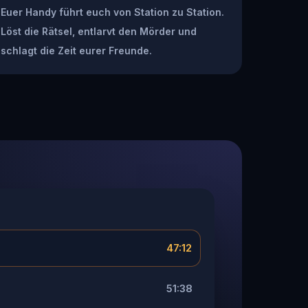
Euer Handy führt euch von Station zu Station.
Löst die Rätsel, entlarvt den Mörder und
schlagt die Zeit eurer Freunde.
47:12
51:38