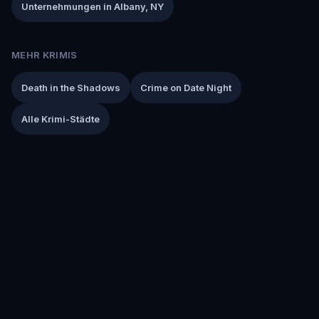
Unternehmungen in Albany, NY
MEHR KRIMIS
Death in the Shadows
Crime on Date Night
Alle Krimi-Städte