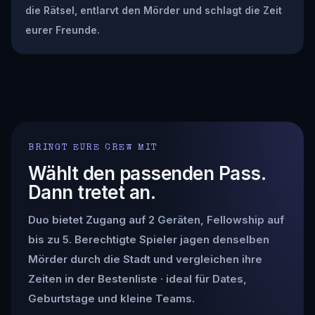
die Rätsel, entlarvt den Mörder und schlagt die Zeit
eurer Freunde.
BRINGT EURE CREW MIT
Wählt den passenden Pass.
Dann tretet an.
Duo bietet Zugang auf 2 Geräten, Fellowship auf
bis zu 5. Berechtigte Spieler jagen denselben
Mörder durch die Stadt und vergleichen ihre
Zeiten in der Bestenliste · ideal für Dates,
Geburtstage und kleine Teams.