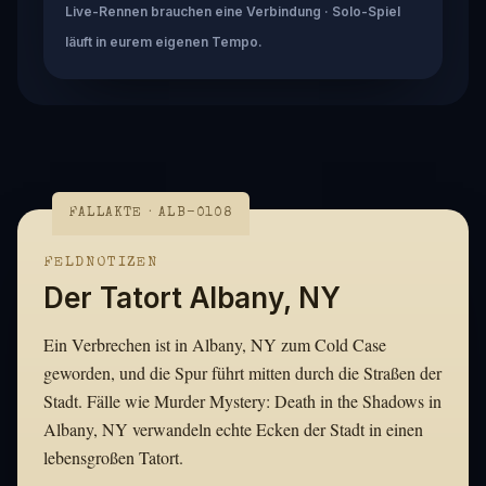
Live-Rennen brauchen eine Verbindung · Solo-Spiel
läuft in eurem eigenen Tempo.
FALLAKTE · ALB-0108
FELDNOTIZEN
Der Tatort Albany, NY
Ein Verbrechen ist in Albany, NY zum Cold Case
geworden, und die Spur führt mitten durch die Straßen der
Stadt. Fälle wie Murder Mystery: Death in the Shadows in
Albany, NY verwandeln echte Ecken der Stadt in einen
lebensgroßen Tatort.