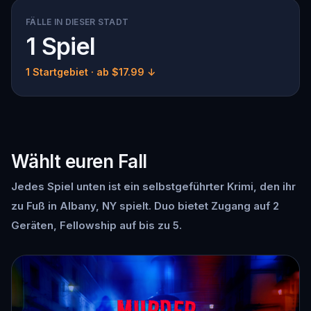
FÄLLE IN DIESER STADT
1 Spiel
1 Startgebiet
· ab $17.99 ↓
Wählt euren Fall
Jedes Spiel unten ist ein selbstgeführter Krimi, den ihr
zu Fuß in Albany, NY spielt. Duo bietet Zugang auf 2
Geräten, Fellowship auf bis zu 5.