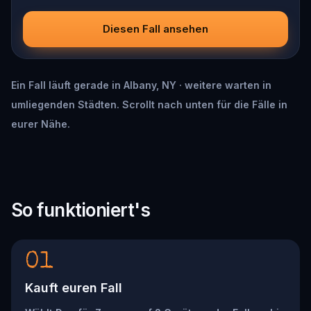
Diesen Fall ansehen
Ein Fall läuft gerade in Albany, NY · weitere warten in
umliegenden Städten. Scrollt nach unten für die Fälle in
eurer Nähe.
So funktioniert's
01
Kauft euren Fall