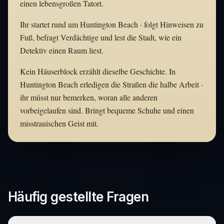
einen lebensgroßen Tatort.
Ihr startet rund um Huntington Beach · folgt Hinweisen zu
Fuß, befragt Verdächtige und lest die Stadt, wie ein
Detektiv einen Raum liest.
Kein Häuserblock erzählt dieselbe Geschichte. In
Huntington Beach erledigen die Straßen die halbe Arbeit ·
ihr müsst nur bemerken, woran alle anderen
vorbeigelaufen sind. Bringt bequeme Schuhe und einen
misstrauischen Geist mit.
Häufig gestellte Fragen