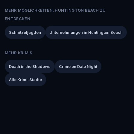
MEHR MÖGLICHKEITEN, HUNTINGTON BEACH ZU
ENTDECKEN
Schnitzeljagden
Unternehmungen in Huntington Beach
MEHR KRIMIS
Death in the Shadows
Crime on Date Night
Alle Krimi-Städte