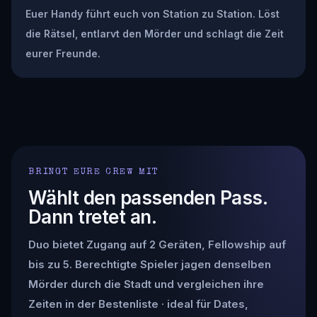
Euer Handy führt euch von Station zu Station. Löst
die Rätsel, entlarvt den Mörder und schlagt die Zeit
eurer Freunde.
BRINGT EURE CREW MIT
Wählt den passenden Pass.
Dann tretet an.
Duo bietet Zugang auf 2 Geräten, Fellowship auf
bis zu 5. Berechtigte Spieler jagen denselben
Mörder durch die Stadt und vergleichen ihre
Zeiten in der Bestenliste · ideal für Dates,