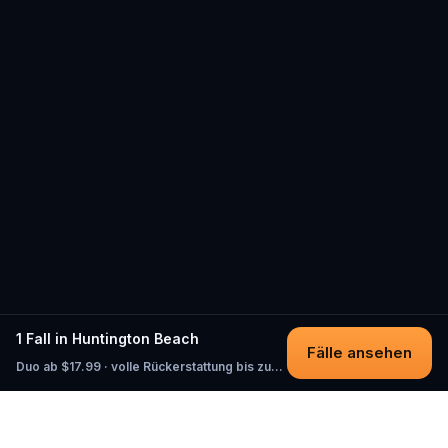
1 Fall in Huntington Beach
Fälle ansehen
Duo ab $17.99 · volle Rückerstattung bis zum Start