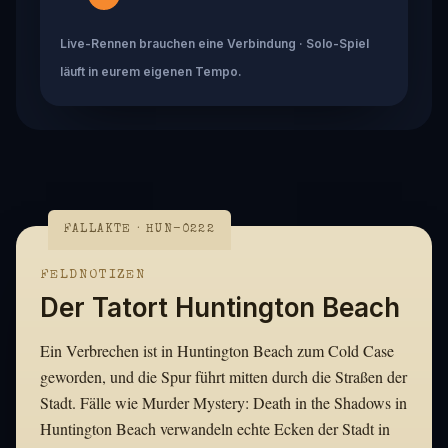
Live-Rennen brauchen eine Verbindung · Solo-Spiel
läuft in eurem eigenen Tempo.
FALLAKTE · HUN-0222
FELDNOTIZEN
Der Tatort Huntington Beach
Ein Verbrechen ist in Huntington Beach zum Cold Case
geworden, und die Spur führt mitten durch die Straßen der
Stadt. Fälle wie Murder Mystery: Death in the Shadows in
Huntington Beach verwandeln echte Ecken der Stadt in