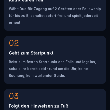
Wählt Duo für Zugang auf 2 Geräten oder Fellowship
für bis zu 5, schaltet sofort frei und spielt jederzeit
erneut.
02
Geht zum Startpunkt
Reist zum festen Startpunkt des Falls und legt los,
sobald ihr bereit seid · rund um die Uhr, keine
Buchung, kein wartender Guide.
03
Folgt den Hinweisen zu Fuß