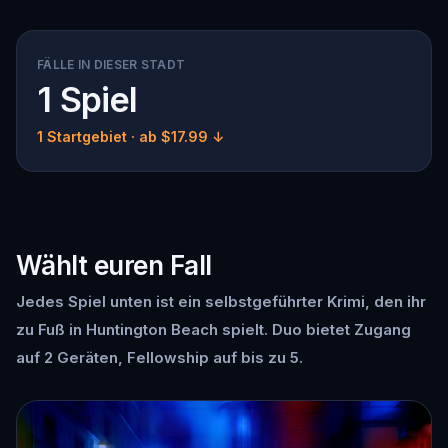
FÄLLE IN DIESER STADT
1 Spiel
1 Startgebiet
· ab $17.99 ↓
Wählt euren Fall
Jedes Spiel unten ist ein selbstgeführter Krimi, den ihr
zu Fuß in Huntington Beach spielt. Duo bietet Zugang
auf 2 Geräten, Fellowship auf bis zu 5.