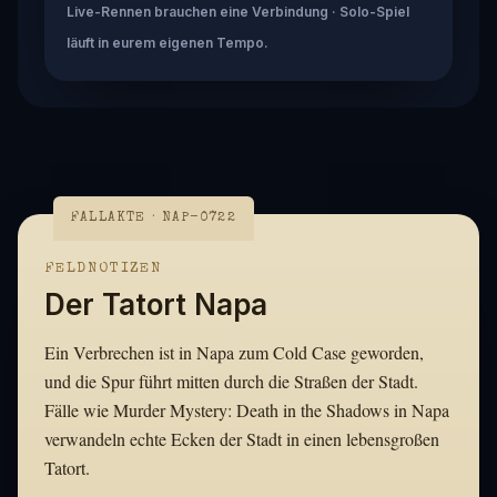
Live-Rennen brauchen eine Verbindung · Solo-Spiel
läuft in eurem eigenen Tempo.
FALLAKTE · NAP-0722
FELDNOTIZEN
Der Tatort Napa
Ein Verbrechen ist in Napa zum Cold Case geworden,
und die Spur führt mitten durch die Straßen der Stadt.
Fälle wie Murder Mystery: Death in the Shadows in Napa
verwandeln echte Ecken der Stadt in einen lebensgroßen
Tatort.