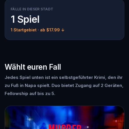
FÄLLE IN DIESER STADT
1 Spiel
1 Startgebiet
· ab $17.99 ↓
Wählt euren Fall
Jedes Spiel unten ist ein selbstgeführter Krimi, den ihr
zu Fuß in Napa spielt. Duo bietet Zugang auf 2 Geräten,
Fellowship auf bis zu 5.