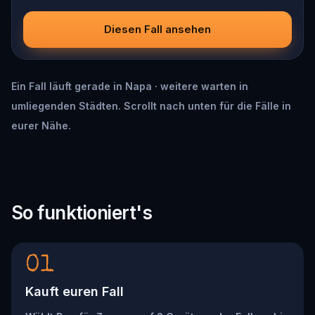
Diesen Fall ansehen
Ein Fall läuft gerade in Napa · weitere warten in
umliegenden Städten. Scrollt nach unten für die Fälle in
eurer Nähe.
So funktioniert's
01
Kauft euren Fall