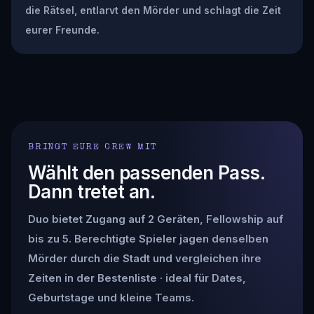
die Rätsel, entlarvt den Mörder und schlagt die Zeit
eurer Freunde.
BRINGT EURE CREW MIT
Wählt den passenden Pass.
Dann tretet an.
Duo bietet Zugang auf 2 Geräten, Fellowship auf
bis zu 5. Berechtigte Spieler jagen denselben
Mörder durch die Stadt und vergleichen ihre
Zeiten in der Bestenliste · ideal für Dates,
Geburtstage und kleine Teams.