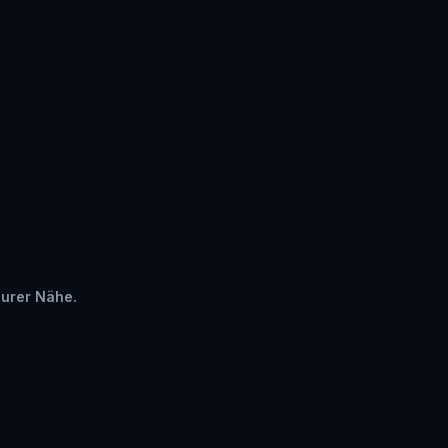
eurer Nähe.