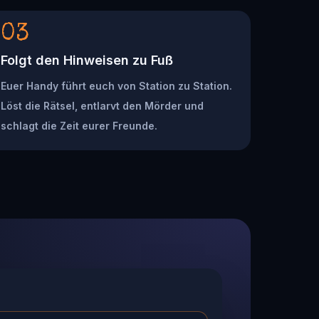
03
Folgt den Hinweisen zu Fuß
Euer Handy führt euch von Station zu Station.
Löst die Rätsel, entlarvt den Mörder und
schlagt die Zeit eurer Freunde.