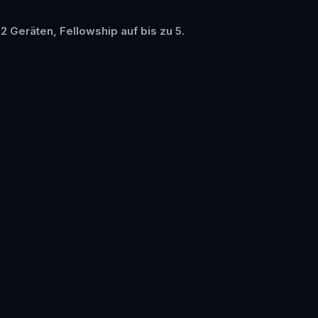
 2 Geräten, Fellowship auf bis zu 5.