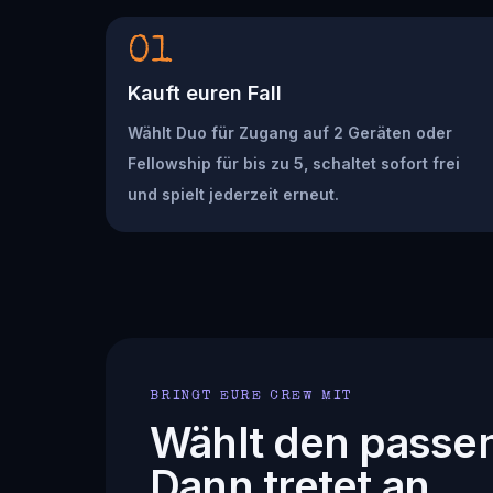
01
Kauft euren Fall
Wählt Duo für Zugang auf 2 Geräten oder
Fellowship für bis zu 5, schaltet sofort frei
und spielt jederzeit erneut.
BRINGT EURE CREW MIT
Wählt den passe
Dann tretet an.