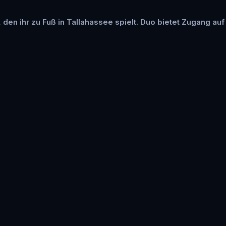
, den ihr zu Fuß in Tallahassee spielt. Duo bietet Zugang auf