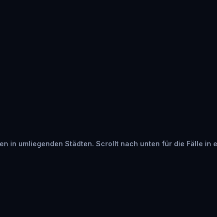
ten in umliegenden Städten. Scrollt nach unten für die Fälle in 