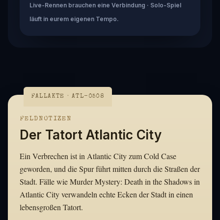
Live-Rennen brauchen eine Verbindung · Solo-Spiel
läuft in eurem eigenen Tempo.
FALLAKTE · ATL-0508
FELDNOTIZEN
Der Tatort Atlantic City
Ein Verbrechen ist in Atlantic City zum Cold Case
geworden, und die Spur führt mitten durch die Straßen der
Stadt. Fälle wie Murder Mystery: Death in the Shadows in
Atlantic City verwandeln echte Ecken der Stadt in einen
lebensgroßen Tatort.