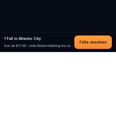
1 Fall in Atlantic City
Fälle ansehen
Duo ab $17.99 · volle Rückerstattung bis zum Start