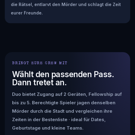
die Rätsel, entlarvt den Mörder und schlagt die Zeit
eurer Freunde.
BRINGT EURE CREW MIT
Wählt den passenden Pass.
Dann tretet an.
Duo bietet Zugang auf 2 Geräten, Fellowship auf
bis zu 5. Berechtigte Spieler jagen denselben
Mörder durch die Stadt und vergleichen ihre
Zeiten in der Bestenliste · ideal für Dates,
Geburtstage und kleine Teams.