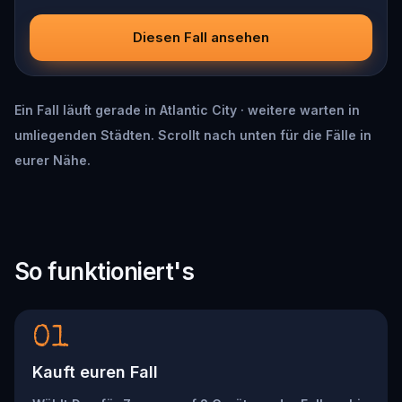
Diesen Fall ansehen
Ein Fall läuft gerade in Atlantic City · weitere warten in
umliegenden Städten. Scrollt nach unten für die Fälle in
eurer Nähe.
So funktioniert's
01
Kauft euren Fall