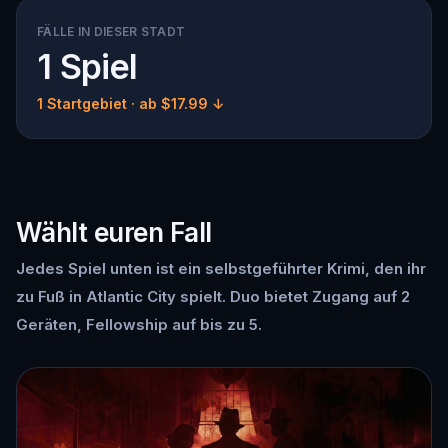
FÄLLE IN DIESER STADT
1 Spiel
1 Startgebiet
· ab $17.99 ↓
Wählt euren Fall
Jedes Spiel unten ist ein selbstgeführter Krimi, den ihr
zu Fuß in Atlantic City spielt. Duo bietet Zugang auf 2
Geräten, Fellowship auf bis zu 5.